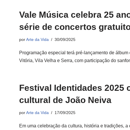
Vale Música celebra 25 an
série de concertos gratuit
por
Arte da Vida
30/09/2025
Programação especial terá pré-lançamento de álbum
Vitória, Vila Velha e Serra, com participação do san
Festival Identidades 2025 
cultural de João Neiva
por
Arte da Vida
17/09/2025
Em uma celebração da cultura, história e tradições, a