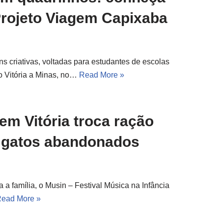
Projeto Viagem Capixaba
ns criativas, voltadas para estudantes de escolas
o Vitória a Minas, no…
Read More »
 em Vitória troca ração
e gatos abandonados
 a família, o Musin – Festival Música na Infância
ead More »