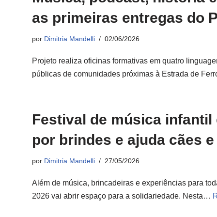
as primeiras entregas do 
por
Dimitria Mandelli
02/06/2026
Projeto realiza oficinas formativas em quatro linguage
públicas de comunidades próximas à Estrada de Ferr
Festival de música infantil
por brindes e ajuda cães 
por
Dimitria Mandelli
27/05/2026
Além de música, brincadeiras e experiências para toda
2026 vai abrir espaço para a solidariedade. Nesta…
R