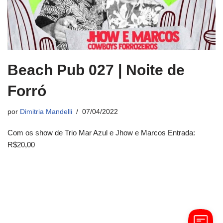
Beach Pub 027 | Noite de
Forró
por
Dimitria Mandelli
07/04/2022
Com os show de Trio Mar Azul e Jhow e Marcos Entrada:
R$20,00