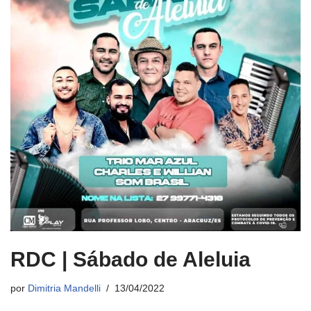
RDC | Sábado de Aleluia
por
Dimitria Mandelli
13/04/2022