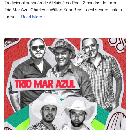
Tradicional sabadão de Aleluia é no Rdc! 3 bandas de forró !
Trio Mar Azul Charles e Willian Som Brasil local seguro junta a
turma…
Read More »