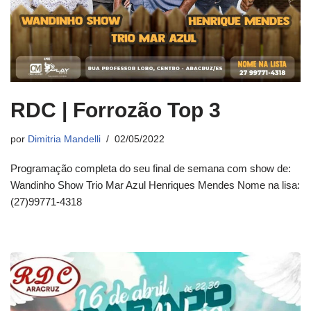
RDC | Forrozão Top 3
por
Dimitria Mandelli
02/05/2022
Programação completa do seu final de semana com show de:
Wandinho Show Trio Mar Azul Henriques Mendes Nome na lisa:
(27)99771-4318