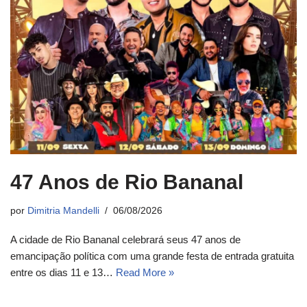
47 Anos de Rio Bananal
por
Dimitria Mandelli
06/08/2026
A cidade de Rio Bananal celebrará seus 47 anos de
emancipação política com uma grande festa de entrada gratuita
entre os dias 11 e 13…
Read More »