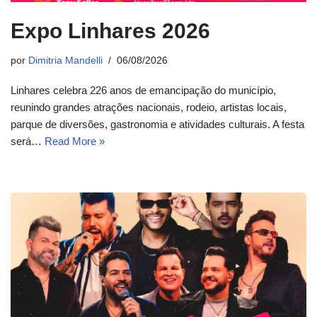
Expo Linhares 2026
por
Dimitria Mandelli
06/08/2026
Linhares celebra 226 anos de emancipação do município,
reunindo grandes atrações nacionais, rodeio, artistas locais,
parque de diversões, gastronomia e atividades culturais. A festa
será…
Read More »