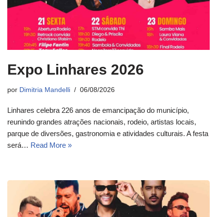
Expo Linhares 2026
por
Dimitria Mandelli
06/08/2026
Linhares celebra 226 anos de emancipação do município,
reunindo grandes atrações nacionais, rodeio, artistas locais,
parque de diversões, gastronomia e atividades culturais. A festa
será…
Read More »