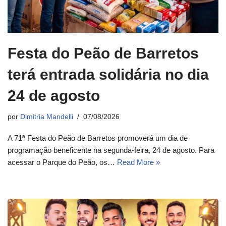
Festa do Peão de Barretos
terá entrada solidária no dia
24 de agosto
por
Dimitria Mandelli
07/08/2026
A 71ª Festa do Peão de Barretos promoverá um dia de
programação beneficente na segunda-feira, 24 de agosto. Para
acessar o Parque do Peão, os…
Read More »