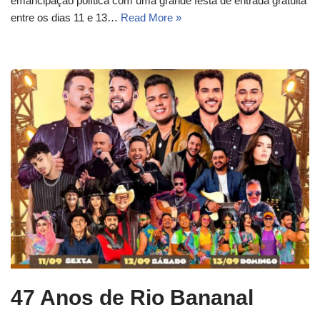
emancipação política com uma grande festa de entrada gratuita
entre os dias 11 e 13…
Read More »
47 Anos de Rio Bananal