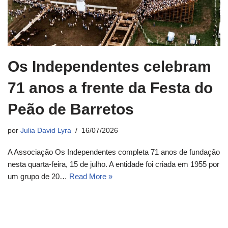
Os Independentes celebram
71 anos a frente da Festa do
Peão de Barretos
por
Julia David Lyra
16/07/2026
A Associação Os Independentes completa 71 anos de fundação
nesta quarta-feira, 15 de julho. A entidade foi criada em 1955 por
um grupo de 20…
Read More »