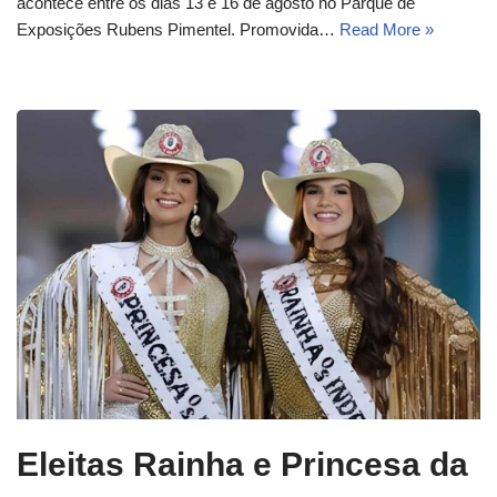
acontece entre os dias 13 e 16 de agosto no Parque de
Exposições Rubens Pimentel. Promovida…
Read More »
Eleitas Rainha e Princesa da