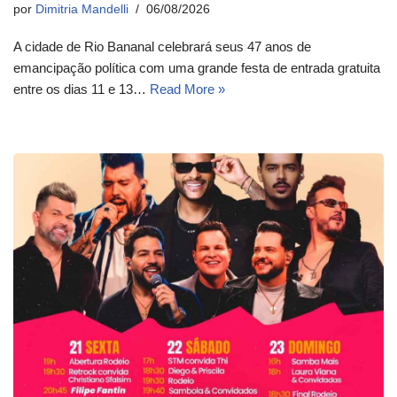
por
Dimitria Mandelli
06/08/2026
A cidade de Rio Bananal celebrará seus 47 anos de
emancipação política com uma grande festa de entrada gratuita
entre os dias 11 e 13…
Read More »