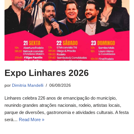
Expo Linhares 2026
por
Dimitria Mandelli
06/08/2026
Linhares celebra 226 anos de emancipação do município,
reunindo grandes atrações nacionais, rodeio, artistas locais,
parque de diversões, gastronomia e atividades culturais. A festa
será…
Read More »