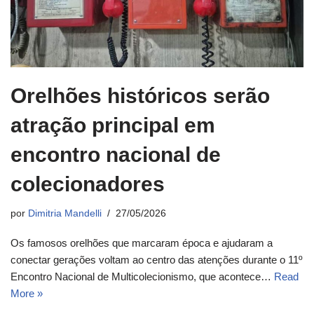
Orelhões históricos serão
atração principal em
encontro nacional de
colecionadores
por
Dimitria Mandelli
27/05/2026
Os famosos orelhões que marcaram época e ajudaram a
conectar gerações voltam ao centro das atenções durante o 11º
Encontro Nacional de Multicolecionismo, que acontece…
Read
More »