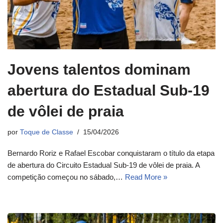
Jovens talentos dominam
abertura do Estadual Sub-19
de vôlei de praia
por
Toque de Classe
15/04/2026
Bernardo Roriz e Rafael Escobar conquistaram o título da etapa
de abertura do Circuito Estadual Sub-19 de vôlei de praia. A
competição começou no sábado,…
Read More »