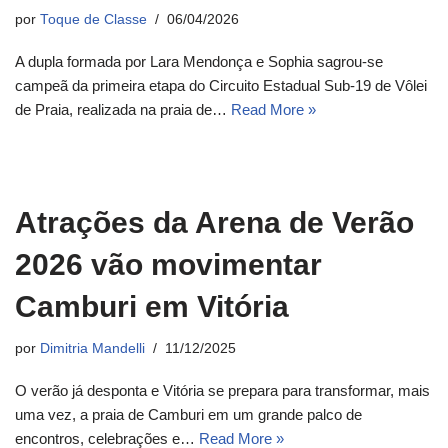
por
Toque de Classe
06/04/2026
A dupla formada por Lara Mendonça e Sophia sagrou-se
campeã da primeira etapa do Circuito Estadual Sub-19 de Vôlei
de Praia, realizada na praia de…
Read More »
Atrações da Arena de Verão
2026 vão movimentar
Camburi em Vitória
por
Dimitria Mandelli
11/12/2025
O verão já desponta e Vitória se prepara para transformar, mais
uma vez, a praia de Camburi em um grande palco de
encontros, celebrações e…
Read More »