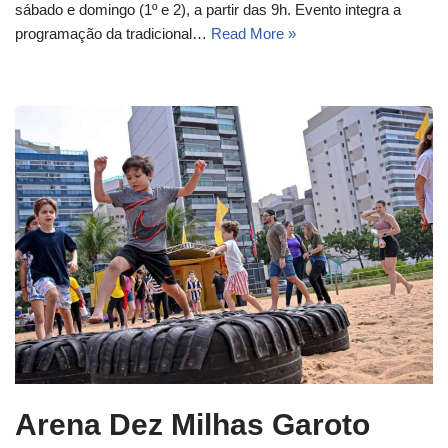
sábado e domingo (1º e 2), a partir das 9h. Evento integra a
programação da tradicional…
Read More »
Arena Dez Milhas Garoto