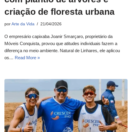
criação de floresta urbana
por
Arte da Vida
21/04/2026
O empresário capixaba Joanir Smarçaro, proprietário da
Móveis Conquista, provou que atitudes individuais fazem a
diferença no meio ambiente. Natural de Linhares, ele aplicou
os…
Read More »