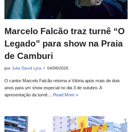
Marcelo Falcão traz turnê “O
Legado” para show na Praia
de Camburi
por
Julia David Lyra
04/08/2026
O cantor Marcelo Falcão retorna a Vitória após mais de dois
anos para um show especial no dia 3 de outubro. A
apresentação da turnê…
Read More »