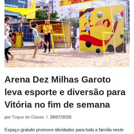
Arena Dez Milhas Garoto
leva esporte e diversão para
Vitória no fim de semana
por
Toque de Classe
28/07/2026
Espaço gratuito promove atividades para toda a família neste