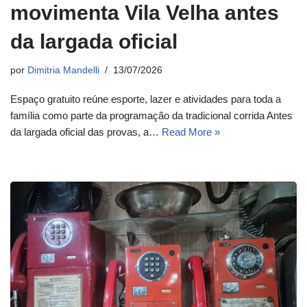
movimenta Vila Velha antes
da largada oficial
por
Dimitria Mandelli
13/07/2026
Espaço gratuito reúne esporte, lazer e atividades para toda a
família como parte da programação da tradicional corrida Antes
da largada oficial das provas, a…
Read More »