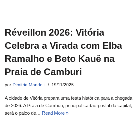
Réveillon 2026: Vitória
Celebra a Virada com Elba
Ramalho e Beto Kauê na
Praia de Camburi
por
Dimitria Mandelli
19/11/2025
A cidade de Vitória prepara uma festa histórica para a chegada
de 2026. A Praia de Camburi, principal cartão-postal da capital,
será o palco de…
Read More »