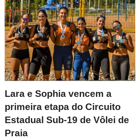
Lara e Sophia vencem a
primeira etapa do Circuito
Estadual Sub-19 de Vôlei de
Praia