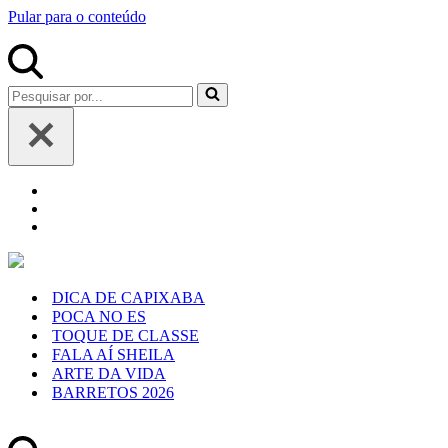
Pular para o conteúdo
Pesquisar
por...
DICA DE CAPIXABA
POCA NO ES
TOQUE DE CLASSE
FALA AÍ SHEILA
ARTE DA VIDA
BARRETOS 2026