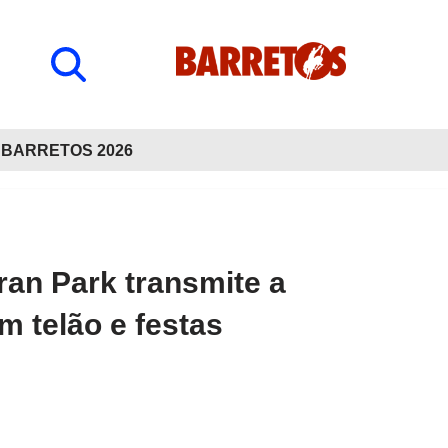
BARRETOS 2026
ran Park transmite a
m telão e festas