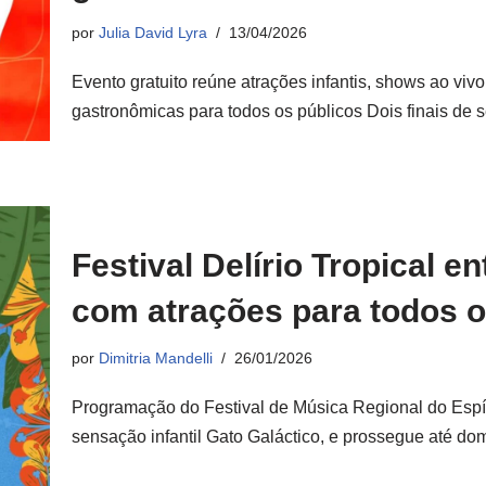
por
Julia David Lyra
13/04/2026
Evento gratuito reúne atrações infantis, shows ao v
gastronômicas para todos os públicos Dois finais de
Festival Delírio Tropical 
com atrações para todos o
por
Dimitria Mandelli
26/01/2026
Programação do Festival de Música Regional do Espí
sensação infantil Gato Galáctico, e prossegue até 