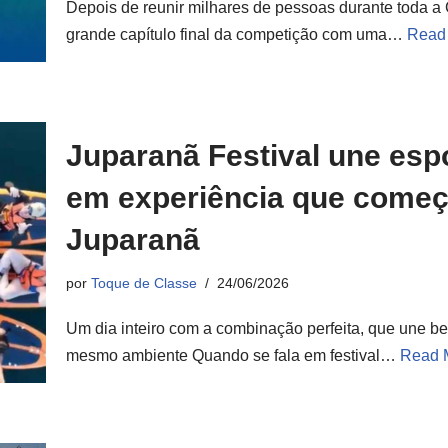
Depois de reunir milhares de pessoas durante toda 
grande capítulo final da competição com uma…
Read
Juparanã Festival une esp
em experiência que começ
Juparanã
por
Toque de Classe
24/06/2026
Um dia inteiro com a combinação perfeita, que une be
mesmo ambiente Quando se fala em festival…
Read 