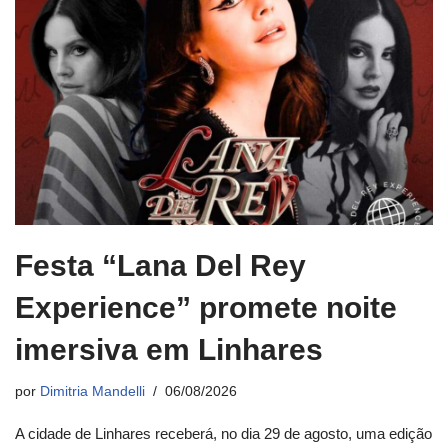
Festa “Lana Del Rey
Experience” promete noite
imersiva em Linhares
por
Dimitria Mandelli
06/08/2026
A cidade de Linhares receberá, no dia 29 de agosto, uma edição