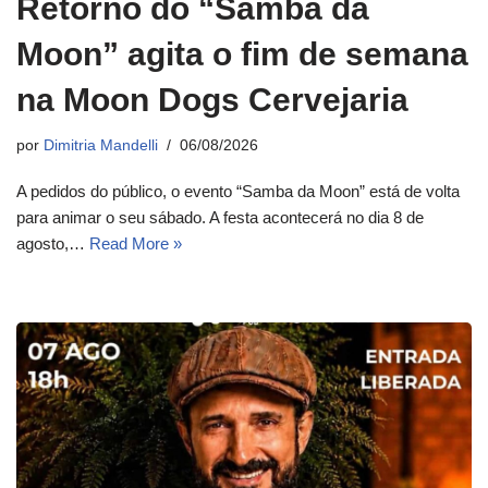
Retorno do “Samba da
Moon” agita o fim de semana
na Moon Dogs Cervejaria
por
Dimitria Mandelli
06/08/2026
A pedidos do público, o evento “Samba da Moon” está de volta
para animar o seu sábado. A festa acontecerá no dia 8 de
agosto,…
Read More »