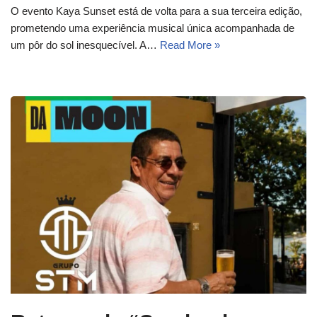
O evento Kaya Sunset está de volta para a sua terceira edição,
prometendo uma experiência musical única acompanhada de
um pôr do sol inesquecível. A…
Read More »