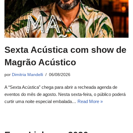
Sexta Acústica com show de
Magrão Acústico
por
Dimitria Mandelli
06/08/2026
A “Sexta Acústica” chega para abrir a recheada agenda de
eventos do mês de agosto. Nesta sexta-feira, o público poderá
curtir uma noite especial embalada…
Read More »