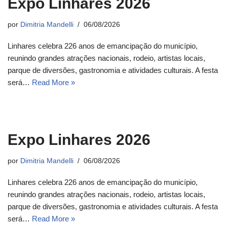
Expo Linhares 2026
por
Dimitria Mandelli
06/08/2026
Linhares celebra 226 anos de emancipação do município,
reunindo grandes atrações nacionais, rodeio, artistas locais,
parque de diversões, gastronomia e atividades culturais. A festa
será…
Read More »
Expo Linhares 2026
por
Dimitria Mandelli
06/08/2026
Linhares celebra 226 anos de emancipação do município,
reunindo grandes atrações nacionais, rodeio, artistas locais,
parque de diversões, gastronomia e atividades culturais. A festa
será…
Read More »