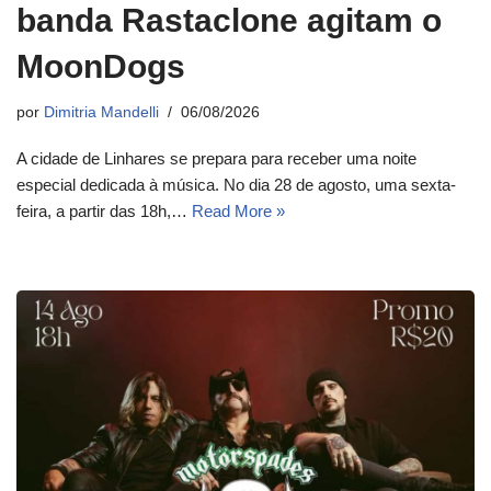
banda Rastaclone agitam o
MoonDogs
por
Dimitria Mandelli
06/08/2026
A cidade de Linhares se prepara para receber uma noite
especial dedicada à música. No dia 28 de agosto, uma sexta-
feira, a partir das 18h,…
Read More »