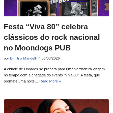
Festa “Viva 80” celebra
clássicos do rock nacional
no Moondogs PUB
por
Dimitria Mandelli
06/08/2026
A cidade de Linhares se prepara para uma verdadeira viagem
no tempo com a chegada do evento “Viva 80”. A festa, que
promete uma noite…
Read More »