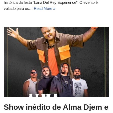
histórica da festa “Lana Del Rey Experience”. O evento é
voltado para os…
Read More »
Show inédito de Alma Djem e