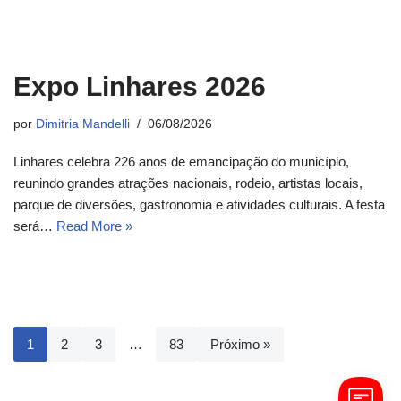
Expo Linhares 2026
por
Dimitria Mandelli
06/08/2026
Linhares celebra 226 anos de emancipação do município,
reunindo grandes atrações nacionais, rodeio, artistas locais,
parque de diversões, gastronomia e atividades culturais. A festa
será…
Read More »
1
2
3
…
83
Próximo »