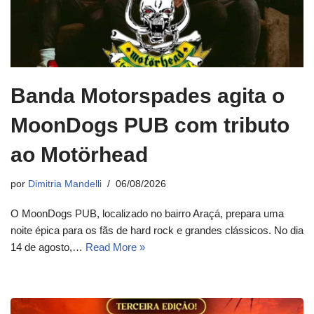
Banda Motorspades agita o
MoonDogs PUB com tributo
ao Motörhead
por
Dimitria Mandelli
06/08/2026
O MoonDogs PUB, localizado no bairro Araçá, prepara uma
noite épica para os fãs de hard rock e grandes clássicos. No dia
14 de agosto,…
Read More »