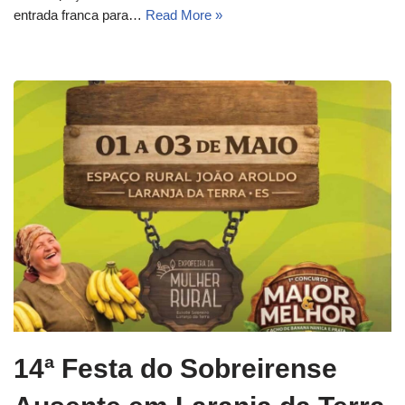
entrada franca para…
Read More »
14ª Festa do Sobreirense