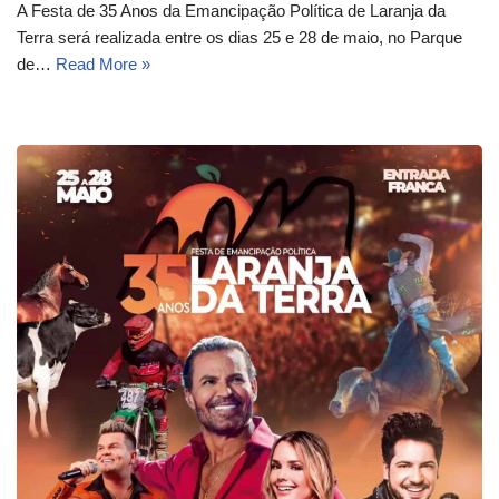
A Festa de 35 Anos da Emancipação Política de Laranja da
Terra será realizada entre os dias 25 e 28 de maio, no Parque
de…
Read More »