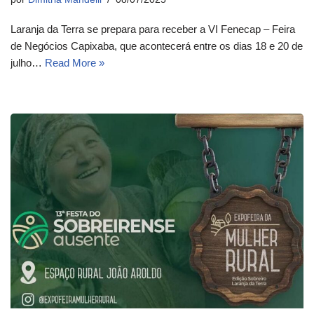
Laranja da Terra se prepara para receber a VI Fenecap – Feira
de Negócios Capixaba, que acontecerá entre os dias 18 e 20 de
julho…
Read More »