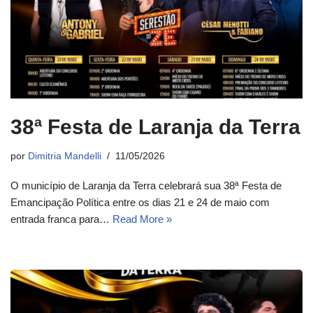
38ª Festa de Laranja da Terra
por
Dimitria Mandelli
11/05/2026
O município de Laranja da Terra celebrará sua 38ª Festa de
Emancipação Política entre os dias 21 e 24 de maio com
entrada franca para…
Read More »