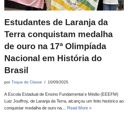
Estudantes de Laranja da
Terra conquistam medalha
de ouro na 17ª Olimpíada
Nacional em História do
Brasil
por
Toque de Classe
10/09/2025
A Escola Estadual de Ensino Fundamental e Médio (EEEFM)
Luiz Jouffroy, de Laranja da Terra, alcançou um feito histórico ao
conquistar medalha de ouro na…
Read More »