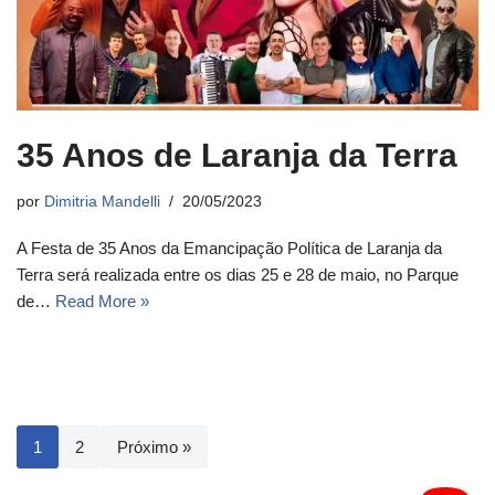
35 Anos de Laranja da Terra
por
Dimitria Mandelli
20/05/2023
A Festa de 35 Anos da Emancipação Política de Laranja da
Terra será realizada entre os dias 25 e 28 de maio, no Parque
de…
Read More »
1
2
Próximo »