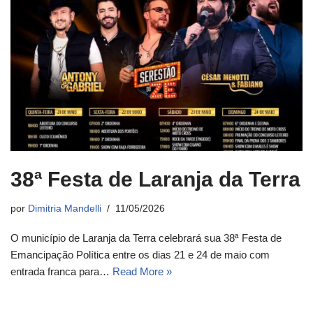
38ª Festa de Laranja da Terra
por
Dimitria Mandelli
11/05/2026
O município de Laranja da Terra celebrará sua 38ª Festa de
Emancipação Política entre os dias 21 e 24 de maio com
entrada franca para…
Read More »