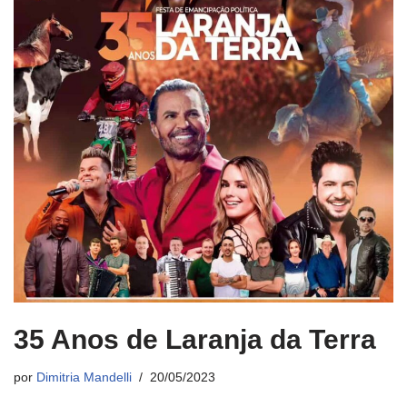
35 Anos de Laranja da Terra
por
Dimitria Mandelli
20/05/2023