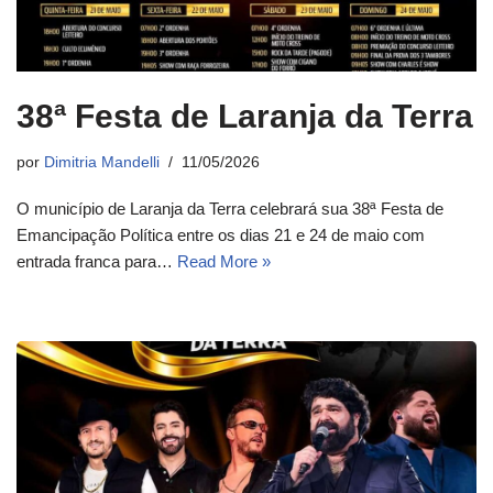
38ª Festa de Laranja da Terra
por
Dimitria Mandelli
11/05/2026
O município de Laranja da Terra celebrará sua 38ª Festa de
Emancipação Política entre os dias 21 e 24 de maio com
entrada franca para…
Read More »