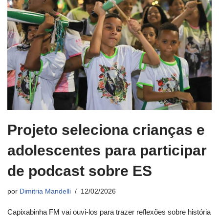
Projeto seleciona crianças e
adolescentes para participar
de podcast sobre ES
por
Dimitria Mandelli
12/02/2026
Capixabinha FM vai ouvi-los para trazer reflexões sobre história