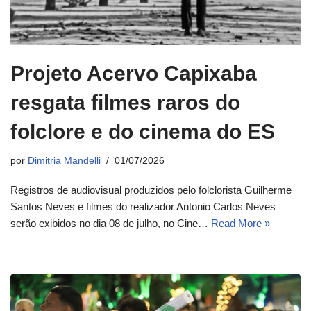
Projeto Acervo Capixaba
resgata filmes raros do
folclore e do cinema do ES
por
Dimitria Mandelli
01/07/2026
Registros de audiovisual produzidos pelo folclorista Guilherme
Santos Neves e filmes do realizador Antonio Carlos Neves
serão exibidos no dia 08 de julho, no Cine…
Read More »