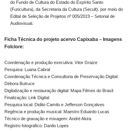
do Fundo de Cultura do Estado do Espírito Santo
(Funcultura), da Secretaria da Cultura (Secult), por meio do
Edital de Seleção de Projetos nº 005/2019 – Setorial de
Audiovisual.
Ficha Técnica do projeto acervo Capixaba – Imagens
Folclore:
Coordenação e produção executiva: Vitor Graize
Pesquisa: Luana Cabral
Coordenação Técnica e Consultoria de Preservação Digital:
Débora Butruce
Digitalização e restauração digital: Mapa Filmes do Brasil
Finalização: Link Digital
Pesquisa local: Didito Camilo e Jefferson Gonçalves
Regência e produção musical: Maestro Eduardo Lucas
Técnico de gravação e mixagem: André Akira
Registro fotográfico: Danilo Lopes