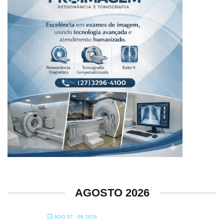
AGOSTO 2026
AGO 07 - 09 2026