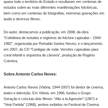
quase todo o território do Estado e resultaram em centenas de
estudos sobre as mais diferentes manifestações folclóricas,
bem como em centenas de fotografias, inúmeras gravações em
áudio e diversos filmes.
Do autor, destacamos a publicação, em 2008, da obra
“Coletânea de estudos e registros do folclore capixaba – 1944-
1982”, organizada por Reinaldo Santos Neves; e o lançamento,
em 2007, do CD “Cantigas de roda: Versões capixabas para
coral infantil e orquestra de câmera”, produção de Rogério
Coimbra.
Sobre Antonio Carlos Neves:
Antonio Carlos Neves (Vitória, 1944-2007) foi diretor de cinema,
teatro e televisão. Em Vitória, em 1966, fundou o Grupo
Geração e concluiu dois filmes: “Alto a la Agresión” (1967) e
“Veia Partida” (1968), ambos exibidos no Festival de Cinema