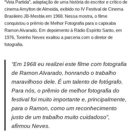
“Veia Partida”, adaptação de uma história do escritor e crítico de
cinema Amylton de Almeida, exibido no IV Festival de Cinema
Brasileiro JB-Mesbla em 1968. Nessa mostra, o filme
conquistou o prêmio de Melhor Fotografia para o capixaba
Ramon Alvarado. Em depoimento à Rádio Espírito Santo, em
1976, Toninho Neves exaltou a parceria com o diretor de
fotografia.
“Em 1968 eu realizei este filme com fotografia
de Ramon Alvarado, honrando o trabalho
maravilhoso dele. É um talento de fotógrafo.
Para nós, o prêmio de melhor fotografia do
festival foi muito importante e, principalmente,
para o Ramon, como um reconhecimento
justo de um trabalho muito cuidadoso”,
afirmou Neves.