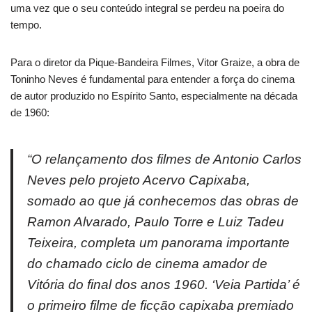
uma vez que o seu conteúdo integral se perdeu na poeira do
tempo.
Para o diretor da Pique-Bandeira Filmes, Vitor Graize, a obra de
Toninho Neves é fundamental para entender a força do cinema
de autor produzido no Espírito Santo, especialmente na década
de 1960:
“O relançamento dos filmes de Antonio Carlos
Neves pelo projeto Acervo Capixaba,
somado ao que já conhecemos das obras de
Ramon Alvarado, Paulo Torre e Luiz Tadeu
Teixeira, completa um panorama importante
do chamado ciclo de cinema amador de
Vitória do final dos anos 1960. ‘Veia Partida’ é
o primeiro filme de ficção capixaba premiado