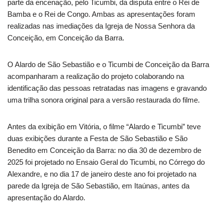
parte da encenação, pelo Ticumbi, da disputa entre o Rei de
Bamba e o Rei de Congo. Ambas as apresentações foram
realizadas nas imediações da Igreja de Nossa Senhora da
Conceição, em Conceição da Barra.
O Alardo de São Sebastião e o Ticumbi de Conceição da Barra
acompanharam a realização do projeto colaborando na
identificação das pessoas retratadas nas imagens e gravando
uma trilha sonora original para a versão restaurada do filme.
Antes da exibição em Vitória, o filme “Alardo e Ticumbi” teve
duas exibições durante a Festa de São Sebastião e São
Benedito em Conceição da Barra: no dia 30 de dezembro de
2025 foi projetado no Ensaio Geral do Ticumbi, no Córrego do
Alexandre, e no dia 17 de janeiro deste ano foi projetado na
parede da Igreja de São Sebastião, em Itaúnas, antes da
apresentação do Alardo.