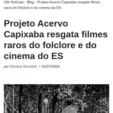
24h Notícias
-
Blog
-
Projeto Acervo Capixaba resgata filmes
raros do folclore e do cinema do ES
Projeto Acervo
Capixaba resgata filmes
raros do folclore e do
cinema do ES
por
Dimitria Mandelli
01/07/2026