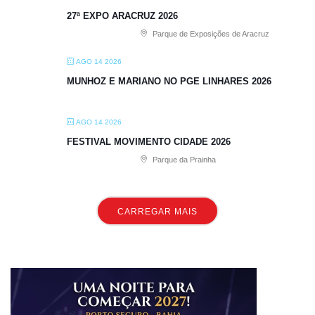
27ª EXPO ARACRUZ 2026
Parque de Exposições de Aracruz
AGO 14 2026
MUNHOZ E MARIANO NO PGE LINHARES 2026
AGO 14 2026
FESTIVAL MOVIMENTO CIDADE 2026
Parque da Prainha
CARREGAR MAIS