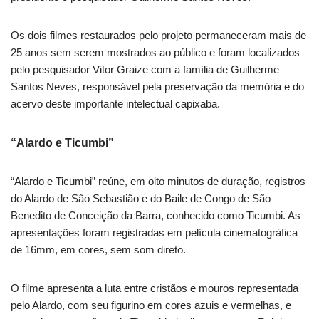
Os dois filmes restaurados pelo projeto permaneceram mais de
25 anos sem serem mostrados ao público e foram localizados
pelo pesquisador Vitor Graize com a família de Guilherme
Santos Neves, responsável pela preservação da memória e do
acervo deste importante intelectual capixaba.
“Alardo e Ticumbi”
“Alardo e Ticumbi” reúne, em oito minutos de duração, registros
do Alardo de São Sebastião e do Baile de Congo de São
Benedito de Conceição da Barra, conhecido como Ticumbi. As
apresentações foram registradas em película cinematográfica
de 16mm, em cores, sem som direto.
O filme apresenta a luta entre cristãos e mouros representada
pelo Alardo, com seu figurino em cores azuis e vermelhas, e