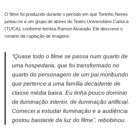
O filme foi produzido durante o período em que Toninho Neves
juntou-se a um grupo de atores do Teatro Universitário Carioca
(TUCA), conforme lembra Ramon Alvarado. Ele descreve o
cenário da captação de imagens:
“Quase todo o filme se passa num quarto de
uma hospedaria, que foi transformado no
quarto do personagem de um pai moribundo
que pertence a uma família decadente de
classe média baixa. Eu tinha pouco domínio
de iluminação interior, de iluminação artificial.
Comecei a estudar iluminação e a audiência
gostou bastante da luz do filme”, rebobinou.