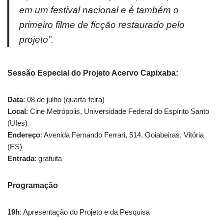
em um festival nacional e é também o
primeiro filme de ficção restaurado pelo
projeto”.
Sessão Especial do Projeto Acervo Capixaba:
Data
: 08 de julho (quarta-feira)
Local
: Cine Metrópolis, Universidade Federal do Espírito Santo
(Ufes)
Endereço
: Avenida Fernando Ferrari, 514, Goiabeiras, Vitória
(ES)
Entrada
: gratuita
Programação
19h
: Apresentação do Projeto e da Pesquisa