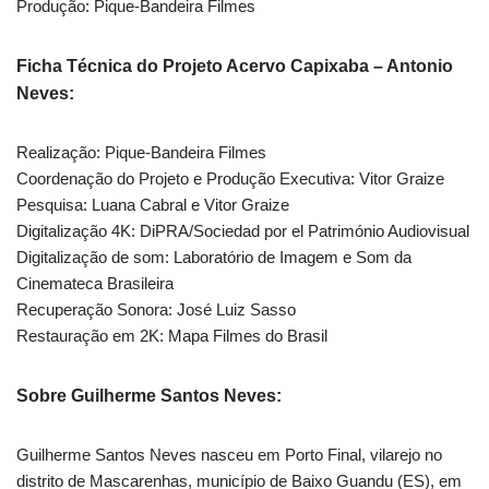
Produção: Pique-Bandeira Filmes
Ficha Técnica do Projeto Acervo Capixaba – Antonio
Neves:
Realização: Pique-Bandeira Filmes
Coordenação do Projeto e Produção Executiva: Vitor Graize
Pesquisa: Luana Cabral e Vitor Graize
Digitalização 4K: DiPRA/Sociedad por el Património Audiovisual
Digitalização de som: Laboratório de Imagem e Som da
Cinemateca Brasileira
Recuperação Sonora: José Luiz Sasso
Restauração em 2K: Mapa Filmes do Brasil
Sobre Guilherme Santos Neves:
Guilherme Santos Neves nasceu em Porto Final, vilarejo no
distrito de Mascarenhas, município de Baixo Guandu (ES), em