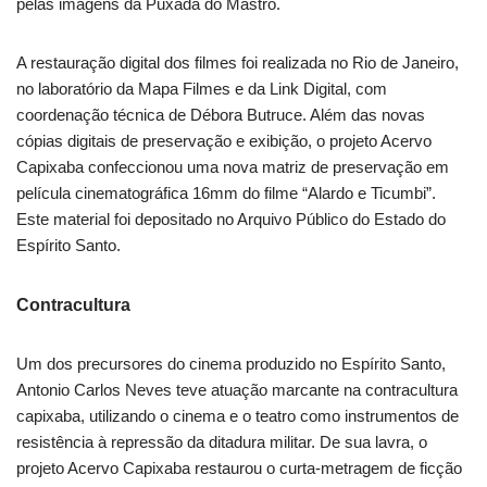
pelas imagens da Puxada do Mastro.
A restauração digital dos filmes foi realizada no Rio de Janeiro,
no laboratório da Mapa Filmes e da Link Digital, com
coordenação técnica de Débora Butruce. Além das novas
cópias digitais de preservação e exibição, o projeto Acervo
Capixaba confeccionou uma nova matriz de preservação em
película cinematográfica 16mm do filme “Alardo e Ticumbi”.
Este material foi depositado no Arquivo Público do Estado do
Espírito Santo.
Contracultura
Um dos precursores do cinema produzido no Espírito Santo,
Antonio Carlos Neves teve atuação marcante na contracultura
capixaba, utilizando o cinema e o teatro como instrumentos de
resistência à repressão da ditadura militar. De sua lavra, o
projeto Acervo Capixaba restaurou o curta-metragem de ficção