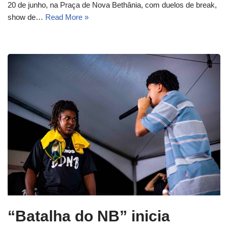
20 de junho, na Praça de Nova Bethânia, com duelos de break,
show de…
Read More »
“Batalha do NB” inicia