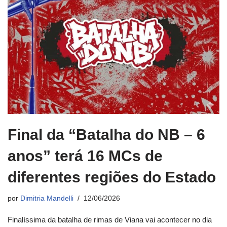
Final da “Batalha do NB – 6
anos” terá 16 MCs de
diferentes regiões do Estado
por
Dimitria Mandelli
12/06/2026
Finalíssima da batalha de rimas de Viana vai acontecer no dia