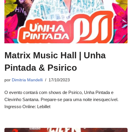
Matrix Music Hall | Unha
Pintada & Psirico
por
Dimitria Mandelli
17/10/2023
O evento contará com shows de Psirico, Unha Pintada e
Clevinho Santana. Prepare-se para uma noite inesquecível.
Ingresso Online: Lebillet