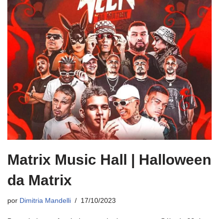
Matrix Music Hall | Halloween
da Matrix
por
Dimitria Mandelli
17/10/2023