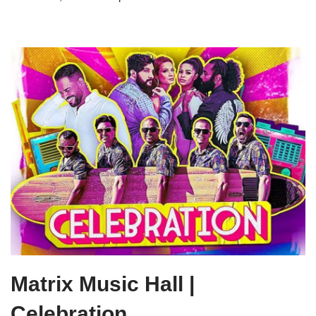
Matrix Music Hall |
Celebration