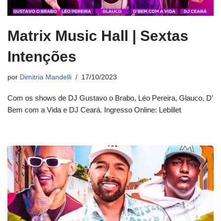
Matrix Music Hall | Sextas
Intenções
por
Dimitria Mandelli
17/10/2023
Com os shows de DJ Gustavo o Brabo, Léo Pereira, Glauco, D’
Bem com a Vida e DJ Ceará. Ingresso Online: Lebillet