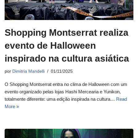
Shopping Montserrat realiza
evento de Halloween
inspirado na cultura asiática
por
Dimitria Mandelli
01/11/2025
O Shopping Montserrat entra no clima de Halloween com um
evento organizado pelas lojas Hashi Mercearia e Yunikon,
totalmente diferente: uma edição inspirada na cultura…
Read
More »