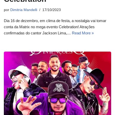
por
Dimitria Mandelli
17/10/2023
Dia 16 de dezembro, em clima de festa, a nostalgia vai tomar
conta da Matrix no mega evento Celebration! Atrações
confirmadas do cantor Jackson Lima,…
Read More »