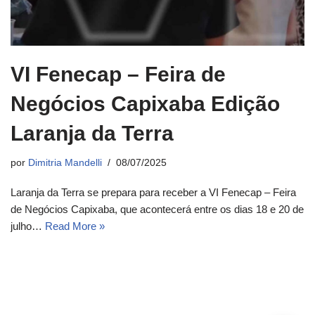
VI Fenecap – Feira de
Negócios Capixaba Edição
Laranja da Terra
por
Dimitria Mandelli
08/07/2025
Laranja da Terra se prepara para receber a VI Fenecap – Feira
de Negócios Capixaba, que acontecerá entre os dias 18 e 20 de
julho…
Read More »