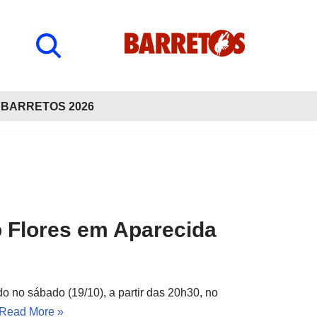
BARRETOS 2026
o Flores em Aparecida
 no sábado (19/10), a partir das 20h30, no
Read More »