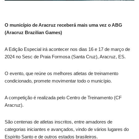
O município de Aracruz receberá mais uma vez o ABG
(Aracruz Brazilian Games)
A Edição Especial irá acontecer nos dias 16 e 17 de março de
2024 no Sesc de Praia Formosa (Santa Cruz), Aracruz, ES.
O evento, que reúne os melhores atletas de treinamento
condicionado, promete movimentar todo o município.
A competição é realizada pelo Centro de Treinamento (CF
Aracruz).
São centenas de atletas inscritos, entre amadores de
categorias iniciantes e avançados, vindo de vários lugares do
Espírito Santo e de outros estados brasileiros.