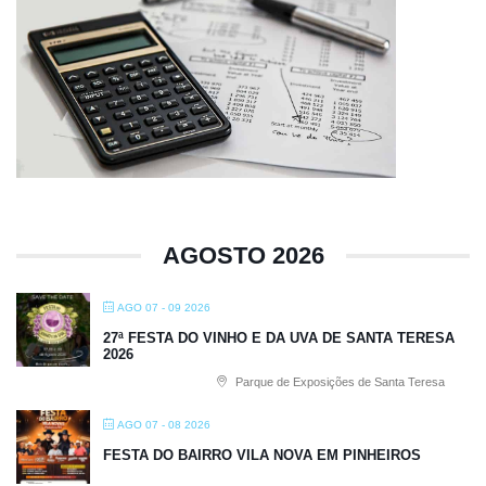
AGOSTO 2026
AGO 07 - 09 2026
27ª FESTA DO VINHO E DA UVA DE SANTA TERESA
2026
Parque de Exposições de Santa Teresa
AGO 07 - 08 2026
FESTA DO BAIRRO VILA NOVA EM PINHEIROS