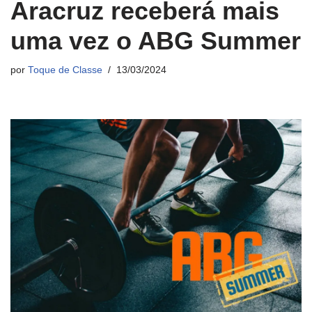
Aracruz receberá mais
uma vez o ABG Summer
por
Toque de Classe
13/03/2024