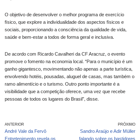
O objetivo de desenvolver o melhor programa de exercício
físico, que explore a individualidade dos aspectos físicos e
sociais, proporcionando a consciência da qualidade de vida,
saúde e bem-estar a todos de forma geral e inclusiva.
De acordo com Ricardo Cavalheri da CF Aracruz, o evento
promove o fomento na economia local. “Para o município é um
ganho gigantesco, movimentando não apenas a parte turística,
envolvendo hotéis, pousadas, aluguel de casas, mas também o
ramo alimentício e o turismo. Outro ponto importante é a
visibilidade que a competição oferece, uma vez que recebe
pessoas de todos os lugares do Brasil”, disse.
ANTERIOR
PRÓXIMO
André Vale da Fervô
Sandro Araújo e Adir Müller
Entretenimento revela os
falando sobre os bastidores