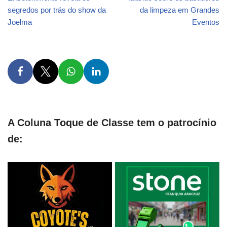
segredos por trás do show da
da limpeza em Grandes
Joelma
Eventos
A Coluna Toque de Classe tem o patrocínio
de: