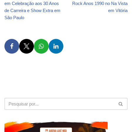
em Celebração aos 30 Anos
Rock Anos 1990 no Na Vista
de Carreira e Show Extra em
em Vitória
São Paulo