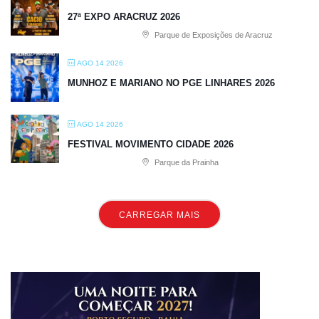
27ª EXPO ARACRUZ 2026
Parque de Exposições de Aracruz
AGO 14 2026
MUNHOZ E MARIANO NO PGE LINHARES 2026
AGO 14 2026
FESTIVAL MOVIMENTO CIDADE 2026
Parque da Prainha
CARREGAR MAIS