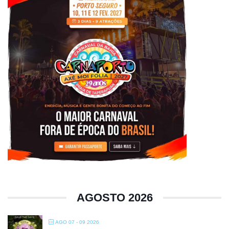
AGOSTO 2026
AGO 07 - 09 2026