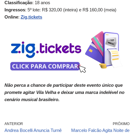
Classificação
: 18 anos
Ingressos
: 5º lote: R$ 320,00 (inteira) e R$ 160,00 (meia)
Online
:
Zig.tickets
Não perca a chance de participar deste evento único que
promete agitar Vila Velha e deixar uma marca indelével no
cenário musical brasileiro.
ANTERIOR
PRÓXIMO
Andrea Bocelli Anuncia Turnê
Marcelo Falcão Agita Noite de