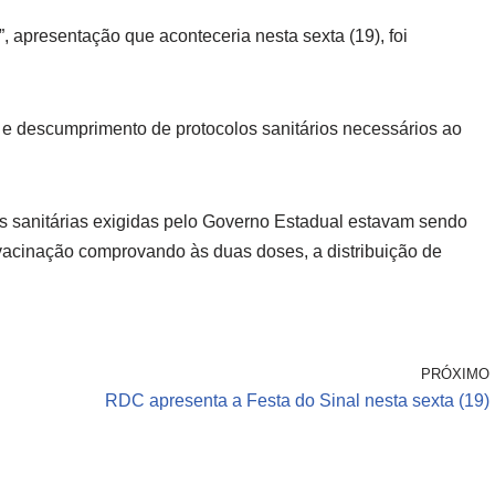
 apresentação que aconteceria nesta sexta (19), foi
 e descumprimento de protocolos sanitários necessários ao
s sanitárias exigidas pelo Governo Estadual estavam sendo
vacinação comprovando às duas doses, a distribuição de
PRÓXIMO
RDC apresenta a Festa do Sinal nesta sexta (19)