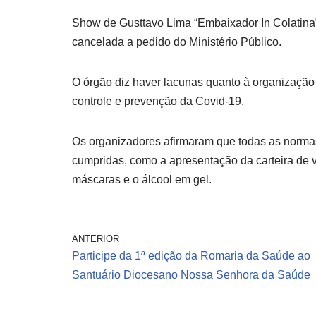
Show de Gusttavo Lima “Embaixador In Colatina”,
cancelada a pedido do Ministério Público.
O órgão diz haver lacunas quanto à organização
controle e prevenção da Covid-19.
Os organizadores afirmaram que todas as norma
cumpridas, como a apresentação da carteira de 
máscaras e o álcool em gel.
ANTERIOR
Participe da 1ª edição da Romaria da Saúde ao
Santuário Diocesano Nossa Senhora da Saúde