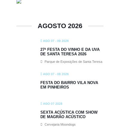
AGOSTO 2026
AGO 07 - 09 2026
27ª FESTA DO VINHO E DA UVA
DE SANTA TERESA 2026
Parque de Exposições de Santa Teresa
AGO 07 - 08 2026
FESTA DO BAIRRO VILA NOVA
EM PINHEIROS
AGO 07 2026
SEXTA ACÚSTICA COM SHOW
DE MAGRÃO ACÚSTICO
Cervejaria Moondogs