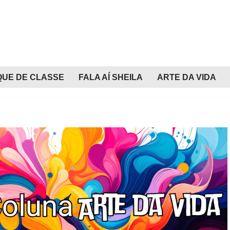
QUE DE CLASSE
FALA AÍ SHEILA
ARTE DA VIDA