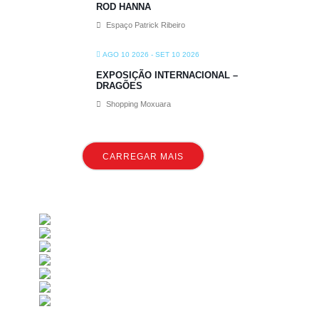
ROD HANNA
Espaço Patrick Ribeiro
AGO 10 2026
- SET 10 2026
EXPOSIÇÃO INTERNACIONAL –
DRAGÕES
Shopping Moxuara
CARREGAR MAIS