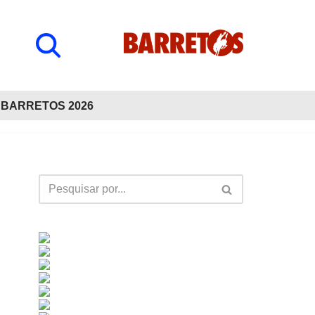
BARRETOS 2026