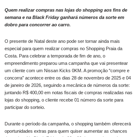
Quem realizar compras nas lojas do shopping aos fins de
semana e na Black Friday ganhará números da sorte em
dobro para concorrer ao carro.
O presente de Natal deste ano pode ser tornar ainda mais
especial para quem realizar compras no Shopping Praia da
Costa. Para celebrar a temporada de fim de ano, o
empreendimento preparou uma campanha que vai presentear
um cliente com um Nissan Kicks 0KM. A promoção “compre e
concorra” acontece entre os dias 28 de novembro de 2025 e 04
de janeiro de 2026, seguindo a mecânica de números da sorte:
juntando R$ 400,00 em notas fiscais de compras realizadas nas
lojas do shopping, o cliente recebe 01 número da sorte para
participar do sorteio.
Durante o período da campanha, o shopping também oferecerá
oportunidades extras para quem quiser aumentar as chances