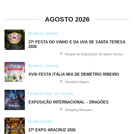
AGOSTO 2026
AGO 07 - 09 2026
27ª FESTA DO VINHO E DA UVA DE SANTA TERESA
2026
Parque de Exposições de Santa Teresa
AGO 07 - 09 2026
XVIII FESTA ITÁLIA MIA DE DEMÉTRIO RIBEIRO
Demétrio Ribeiro
AGO 10 2026
- SET 10 2026
EXPOSIÇÃO INTERNACIONAL – DRAGÕES
Shopping Moxuara
AGO 13 2026
27ª EXPO ARACRUZ 2026