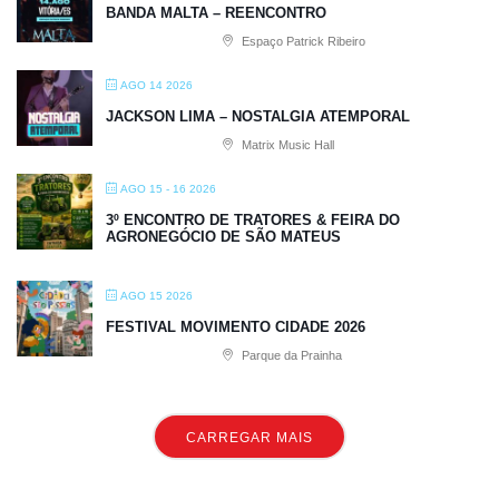
BANDA MALTA – REENCONTRO
Espaço Patrick Ribeiro
AGO 14 2026
JACKSON LIMA – NOSTALGIA ATEMPORAL
Matrix Music Hall
AGO 15 - 16 2026
3º ENCONTRO DE TRATORES & FEIRA DO
AGRONEGÓCIO DE SÃO MATEUS
AGO 15 2026
FESTIVAL MOVIMENTO CIDADE 2026
Parque da Prainha
CARREGAR MAIS