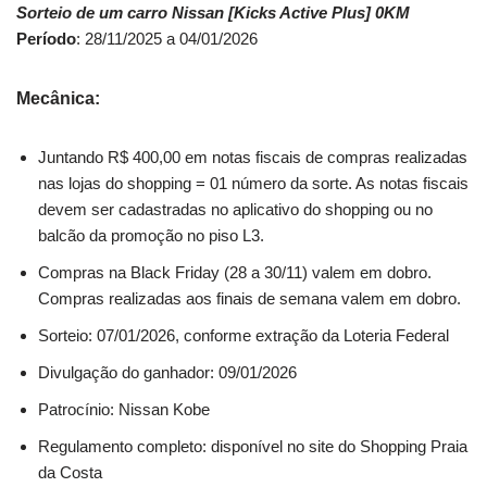
Sorteio de um carro Nissan [Kicks Active Plus] 0KM
Período
: 28/11/2025 a 04/01/2026
Mecânica:
Juntando R$ 400,00 em notas fiscais de compras realizadas
nas lojas do shopping = 01 número da sorte. As notas fiscais
devem ser cadastradas no aplicativo do shopping ou no
balcão da promoção no piso L3.
Compras na Black Friday (28 a 30/11) valem em dobro.
Compras realizadas aos finais de semana valem em dobro.
Sorteio: 07/01/2026, conforme extração da Loteria Federal
Divulgação do ganhador: 09/01/2026
Patrocínio: Nissan Kobe
Regulamento completo: disponível no site do Shopping Praia
da Costa