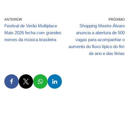
ANTERIOR
PRÓXIMO
Festival de Verão Multiplace
Shopping Mestre Álvaro
Mais 2026 fecha com grandes
anuncia a abertura de 500
nomes da música brasileira
vagas para acompanhar o
aumento do fluxo típico do fim
de ano e das férias