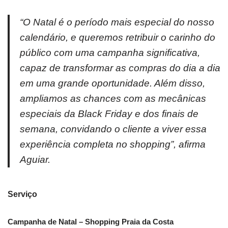
“O Natal é o período mais especial do nosso
calendário, e queremos retribuir o carinho do
público com uma campanha significativa,
capaz de transformar as compras do dia a dia
em uma grande oportunidade. Além disso,
ampliamos as chances com as mecânicas
especiais da Black Friday e dos finais de
semana, convidando o cliente a viver essa
experiência completa no shopping”, afirma
Aguiar.
Serviço
Campanha de Natal – Shopping Praia da Costa