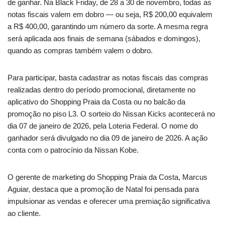
de ganhar. Na Black Friday, de 28 a 30 de novembro, todas as
notas fiscais valem em dobro — ou seja, R$ 200,00 equivalem
a R$ 400,00, garantindo um número da sorte. A mesma regra
será aplicada aos finais de semana (sábados e domingos),
quando as compras também valem o dobro.
Para participar, basta cadastrar as notas fiscais das compras
realizadas dentro do período promocional, diretamente no
aplicativo do Shopping Praia da Costa ou no balcão da
promoção no piso L3. O sorteio do Nissan Kicks acontecerá no
dia 07 de janeiro de 2026, pela Loteria Federal. O nome do
ganhador será divulgado no dia 09 de janeiro de 2026. A ação
conta com o patrocínio da Nissan Kobe.
O gerente de marketing do Shopping Praia da Costa, Marcus
Aguiar, destaca que a promoção de Natal foi pensada para
impulsionar as vendas e oferecer uma premiação significativa
ao cliente.