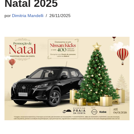
Natal 2025
por
Dimitria Mandelli
26/11/2025