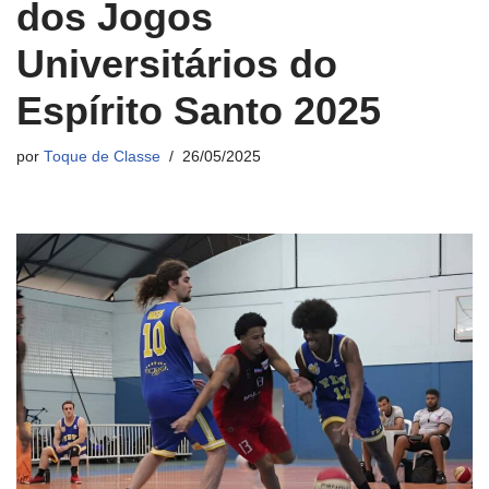
dos Jogos
Universitários do
Espírito Santo 2025
por
Toque de Classe
26/05/2025