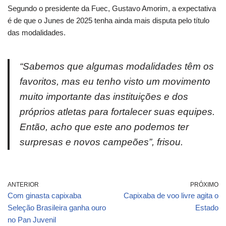
Segundo o presidente da Fuec, Gustavo Amorim, a expectativa
é de que o Junes de 2025 tenha ainda mais disputa pelo título
das modalidades.
“Sabemos que algumas modalidades têm os
favoritos, mas eu tenho visto um movimento
muito importante das instituições e dos
próprios atletas para fortalecer suas equipes.
Então, acho que este ano podemos ter
surpresas e novos campeões”, frisou.
ANTERIOR
PRÓXIMO
Com ginasta capixaba
Capixaba de voo livre agita o
Seleção Brasileira ganha ouro
Estado
no Pan Juvenil