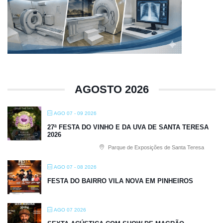
AGOSTO 2026
AGO 07 - 09 2026
27ª FESTA DO VINHO E DA UVA DE SANTA TERESA
2026
Parque de Exposições de Santa Teresa
AGO 07 - 08 2026
FESTA DO BAIRRO VILA NOVA EM PINHEIROS
AGO 07 2026