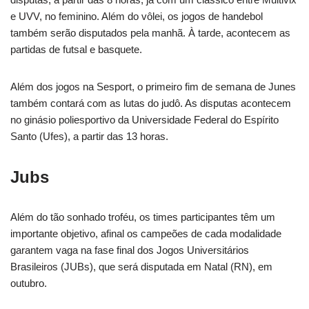
e UVV, no feminino. Além do vôlei, os jogos de handebol
também serão disputados pela manhã. À tarde, acontecem as
partidas de futsal e basquete.
Além dos jogos na Sesport, o primeiro fim de semana de Junes
também contará com as lutas do judô. As disputas acontecem
no ginásio poliesportivo da Universidade Federal do Espírito
Santo (Ufes), a partir das 13 horas.
Jubs
Além do tão sonhado troféu, os times participantes têm um
importante objetivo, afinal os campeões de cada modalidade
garantem vaga na fase final dos Jogos Universitários
Brasileiros (JUBs), que será disputada em Natal (RN), em
outubro.