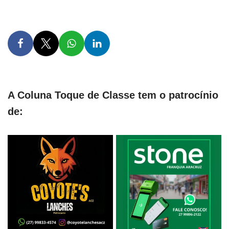
A Coluna Toque de Classe tem o patrocínio
de: