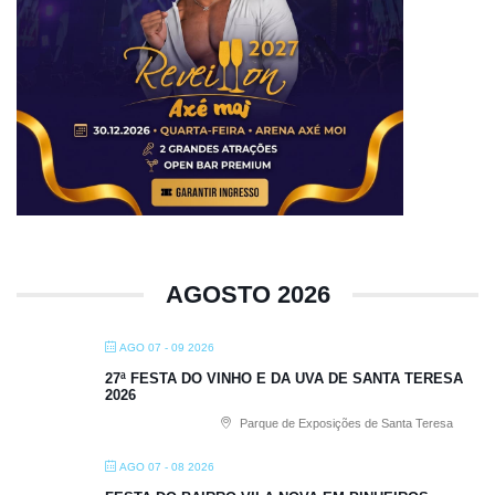
AGOSTO 2026
AGO 07 - 09 2026
27ª FESTA DO VINHO E DA UVA DE SANTA TERESA
2026
Parque de Exposições de Santa Teresa
AGO 07 - 08 2026