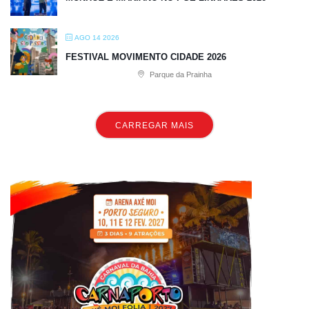
AGO 14 2026
FESTIVAL MOVIMENTO CIDADE 2026
Parque da Prainha
CARREGAR MAIS