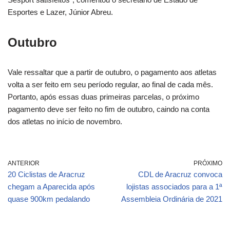
Esportes e Lazer, Júnior Abreu.
Outubro
Vale ressaltar que a partir de outubro, o pagamento aos atletas
volta a ser feito em seu período regular, ao final de cada mês.
Portanto, após essas duas primeiras parcelas, o próximo
pagamento deve ser feito no fim de outubro, caindo na conta
dos atletas no início de novembro.
ANTERIOR
PRÓXIMO
20 Ciclistas de Aracruz
CDL de Aracruz convoca
chegam a Aparecida após
lojistas associados para a 1ª
quase 900km pedalando
Assembleia Ordinária de 2021