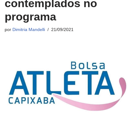
contemplados no
programa
por
Dimitria Mandelli
21/09/2021