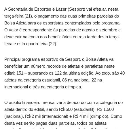
A Secretaria de Esportes e Lazer (Sesport) vai efetuar, nesta
terça-feira (21), o pagamento das duas primeiras parcelas do
Bolsa Atleta para os esportistas contemplados pelo programa.
O valor é correspondente às parcelas de agosto e setembro e
deve cair na conta dos beneficiários entre a tarde desta terça-
feira e esta quarta-feira (22).
Principal programa esportivo da Sesport, o Bolsa Atleta vai
beneficiar um número recorde de atletas e paratletas neste
edital: 151 – superando os 122 da última edição. Ao todo, são 40
atletas na categoria estudantil, 86 na nacional, 22 na
internacional e três na categoria olímpica.
O auxílio financeiro mensal varia de acordo com a categoria do
atleta dentro do edital, sendo R$ 500 (estudantil), R$ 1.500
(nacional), R$ 2 mil (internacional) e R$ 4 mil (olímpico). Como
desta vez serão pagas duas parcelas, todos os atletas