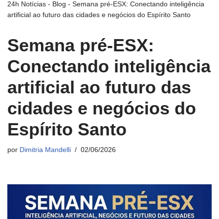
24h Notícias
-
Blog
-
Semana pré-ESX: Conectando inteligência
artificial ao futuro das cidades e negócios do Espírito Santo
Semana pré-ESX:
Conectando inteligência
artificial ao futuro das
cidades e negócios do
Espírito Santo
por
Dimitria Mandelli
02/06/2026