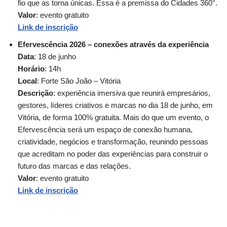
fio que as torna únicas. Essa é a premissa do Cidades 360°.
Valor
: evento gratuito
Link de inscrição
Efervescência 2026 – conexões através da experiência
Data
: 18 de junho
Horário
: 14h
Local
: Forte São João – Vitória
Descrição
: experiência imersiva que reunirá empresários,
gestores, líderes criativos e marcas no dia 18 de junho, em
Vitória, de forma 100% gratuita. Mais do que um evento, o
Efervescência será um espaço de conexão humana,
criatividade, negócios e transformação, reunindo pessoas
que acreditam no poder das experiências para construir o
futuro das marcas e das relações.
Valor
: evento gratuito
Link de inscrição