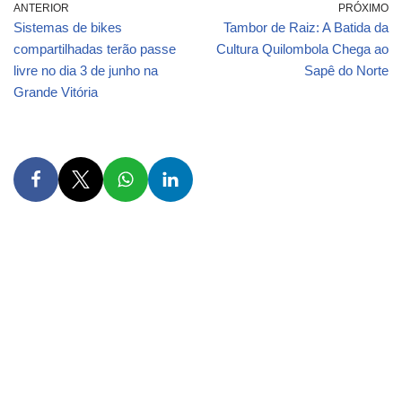
ANTERIOR
PRÓXIMO
Sistemas de bikes
Tambor de Raiz: A Batida da
compartilhadas terão passe
Cultura Quilombola Chega ao
livre no dia 3 de junho na
Sapê do Norte
Grande Vitória