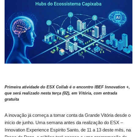
Primeira atividade do ESX Collab é o encontro IBEF Innovation +,
que será realizado nesta terça (02), em Vitória, com entrada
gratuita
A inovação já começa a tomar conta da Grande Vitória desde o
início de junho. Uma semana antes da realização do ESX –
Innovation Experience Espírito Santo, de 11 a 13 deste mês, na