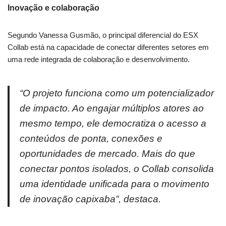
Inovação e colaboração
Segundo Vanessa Gusmão, o principal diferencial do ESX
Collab está na capacidade de conectar diferentes setores em
uma rede integrada de colaboração e desenvolvimento.
“O projeto funciona como um potencializador
de impacto. Ao engajar múltiplos atores ao
mesmo tempo, ele democratiza o acesso a
conteúdos de ponta, conexões e
oportunidades de mercado. Mais do que
conectar pontos isolados, o Collab consolida
uma identidade unificada para o movimento
de inovação capixaba”, destaca.