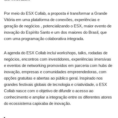
Por meio do ESX Collab, a proposta é transformar a Grande
Vitória em uma plataforma de conexões, experiências e
geração de negócios , potencializando o ESX, maior evento de
inovação do Espírito Santo e um dos maiores do Brasil, que
com uma programação colaborativa integrada.
A agenda do ESX Collab inclui workshops, talks, rodadas de
negócios, encontros com investidores, experiências imersivas
e eventos de networking promovidos em parceria com hubs de
inovação, empresas e comunidades empreendedoras, com
opções gratuitas e abertas ao público geral. Inspirado nos
grandes festivais globais de tecnologia e criatividade, o ESX
Collab nasce com o objetivo de difundir o acesso ao
conhecimento e ampliar a integração entre os diferentes atores
do ecossistema capixaba de inovação.