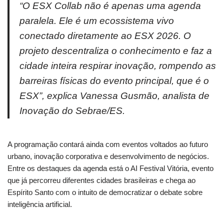
“O ESX Collab não é apenas uma agenda
paralela. Ele é um ecossistema vivo
conectado diretamente ao ESX 2026. O
projeto descentraliza o conhecimento e faz a
cidade inteira respirar inovação, rompendo as
barreiras físicas do evento principal, que é o
ESX”, explica Vanessa Gusmão, analista de
Inovação do Sebrae/ES.
A programação contará ainda com eventos voltados ao futuro
urbano, inovação corporativa e desenvolvimento de negócios.
Entre os destaques da agenda está o AI Festival Vitória, evento
que já percorreu diferentes cidades brasileiras e chega ao
Espírito Santo com o intuito de democratizar o debate sobre
inteligência artificial.