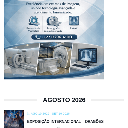
AGOSTO 2026
AGO 10 2026
- SET 10 2026
EXPOSIÇÃO INTERNACIONAL – DRAGÕES