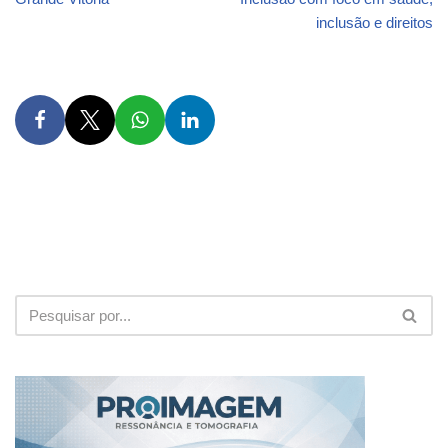
inclusão e direitos