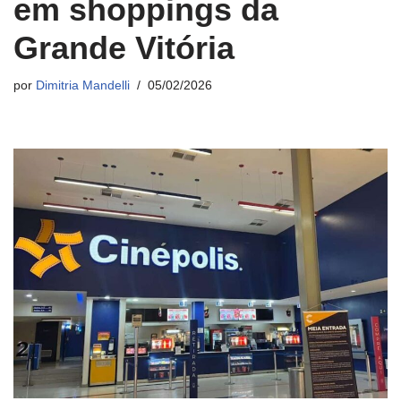
em shoppings da
Grande Vitória
por
Dimitria Mandelli
05/02/2026