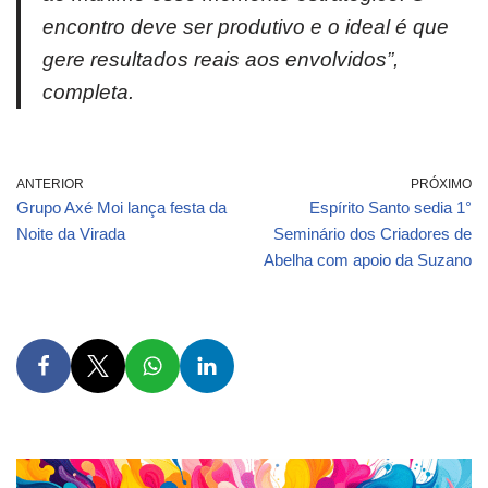
encontro deve ser produtivo e o ideal é que
gere resultados reais aos envolvidos”,
completa.
ANTERIOR
PRÓXIMO
Grupo Axé Moi lança festa da
Espírito Santo sedia 1°
Noite da Virada
Seminário dos Criadores de
Abelha com apoio da Suzano