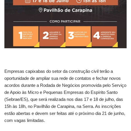
Empresas capixabas do setor da construção civil terão a
oportunidade de ampliar sua rede de contatos e fechar novos
acordos durante a Rodada de Negócios promovida pelo Serviço
de Apoio às Micro e Pequenas Empresas do Espírito Santo
(Sebrae/ES), que será realizada nos dias 17 e 18 de julho, das
15h às 18h, no Pavilhão de Carapina, na Serra. As inscrições
estão abertas e devem ser feitas até o próximo dia 21 de junho,
com vagas limitadas.