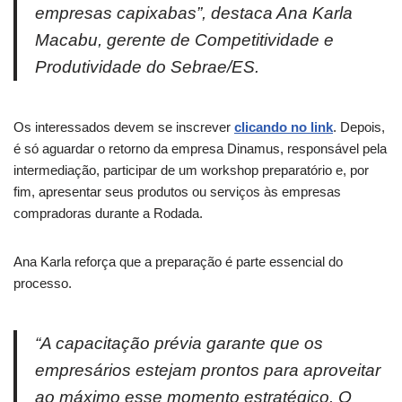
empresas capixabas”, destaca Ana Karla
Macabu, gerente de Competitividade e
Produtividade do Sebrae/ES.
Os interessados devem se inscrever
clicando no link
. Depois,
é só aguardar o retorno da empresa Dinamus, responsável pela
intermediação, participar de um workshop preparatório e, por
fim, apresentar seus produtos ou serviços às empresas
compradoras durante a Rodada.
Ana Karla reforça que a preparação é parte essencial do
processo.
“A capacitação prévia garante que os
empresários estejam prontos para aproveitar
ao máximo esse momento estratégico. O