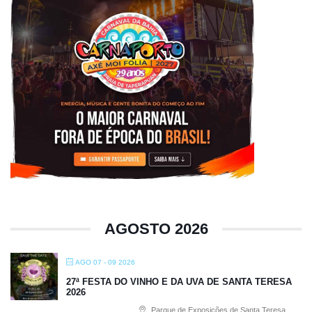
AGOSTO 2026
AGO 07 - 09 2026
27ª FESTA DO VINHO E DA UVA DE SANTA TERESA
2026
Parque de Exposições de Santa Teresa