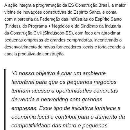
A ação integra a programação da ES Construção Brasil, a maior
vitrine de inovações construtivas do Espírito Santo, e conta
com a parceria da Federação das Indústrias do Espírito Santo
(Findes), do Programa + Negócios e do Sindicato da Indústria
da Construção Civil (Sinduscon-ES), com foco em aproximar
pequenas empresas de grandes compradoras, incentivando o
desenvolvimento de novos fornecedores locais e fortalecendo a
cadeia produtiva da construção.
“O nosso objetivo é criar um ambiente
favorável para que os pequenos negócios
tenham acesso a oportunidades concretas
de venda e networking com grandes
empresas. Esse tipo de iniciativa fortalece a
economia local e contribui para o aumento da
competitividade das micro e pequenas