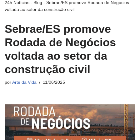
24h Notícias
-
Blog
-
Sebrae/ES promove Rodada de Negócios
voltada ao setor da construção civil
Sebrae/ES promove
Rodada de Negócios
voltada ao setor da
construção civil
por
Arte da Vida
11/06/2025