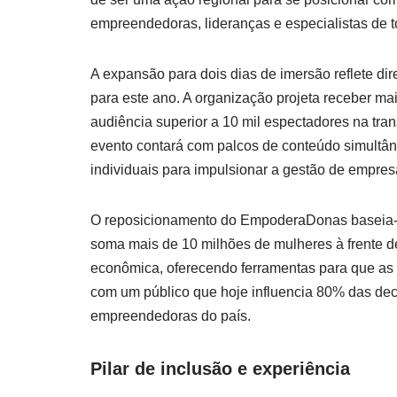
empreendedoras, lideranças e especialistas de t
A expansão para dois dias de imersão reflete d
para este ano. A organização projeta receber mai
audiência superior a 10 mil espectadores na tran
evento contará com palcos de conteúdo simultân
individuais para impulsionar a gestão de empres
O reposicionamento do EmpoderaDonas baseia-s
soma mais de 10 milhões de mulheres à frente 
econômica, oferecendo ferramentas para que as
com um público que hoje influencia 80% das dec
empreendedoras do país.
Pilar de inclusão e experiência