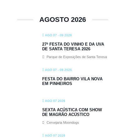
AGOSTO 2026
AGO 07 - 09 2026
27ª FESTA DO VINHO E DA UVA
DE SANTA TERESA 2026
Parque de Exposições de Santa Teresa
AGO 07 - 08 2026
FESTA DO BAIRRO VILA NOVA
EM PINHEIROS
AGO 07 2026
SEXTA ACÚSTICA COM SHOW
DE MAGRÃO ACÚSTICO
Cervejaria Moondogs
AGO 07 2026