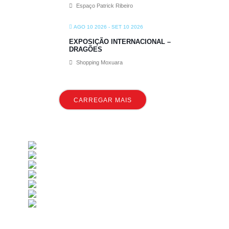
Espaço Patrick Ribeiro
AGO 10 2026
- SET 10 2026
EXPOSIÇÃO INTERNACIONAL –
DRAGÕES
Shopping Moxuara
CARREGAR MAIS