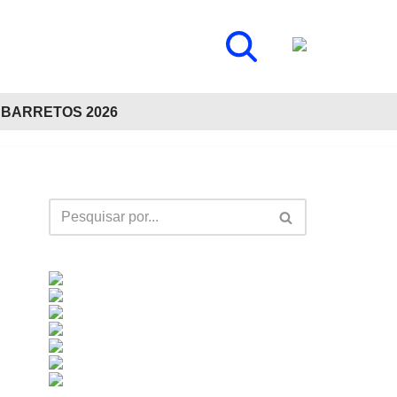
BARRETOS 2026