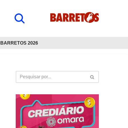
BARRETOS 2026