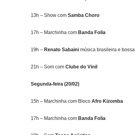
13h – Show com
Samba Choro
17h – Marchinha com
Banda Folia
19h –
Renato Sabaini
música brasileira e boss
21h – Som com
Clube do Vinil
Segunda-feira (20/02)
15h – Marchinha com Bloco
Afro Kizomba
17h – Marchinha com
Banda Folia