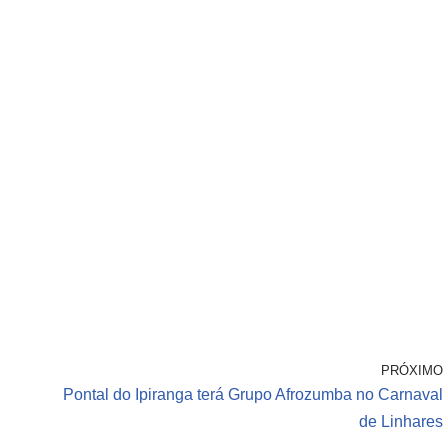
PRÓXIMO
Pontal do Ipiranga terá Grupo Afrozumba no Carnaval
de Linhares