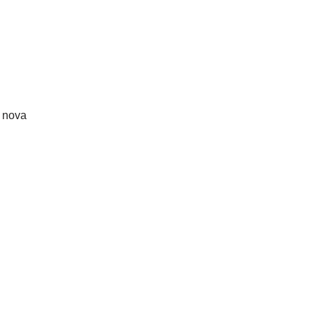
a nova