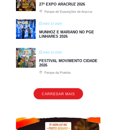
27ª EXPO ARACRUZ 2026
Parque de Exposições de Aracruz
AGO 14 2026
MUNHOZ E MARIANO NO PGE
LINHARES 2026
AGO 14 2026
FESTIVAL MOVIMENTO CIDADE
2026
Parque da Prainha
CARREGAR MAIS