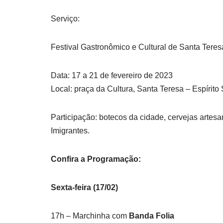
Serviço:
Festival Gastronômico e Cultural de Santa Teres
Data: 17 a 21 de fevereiro de 2023
Local: praça da Cultura, Santa Teresa – Espírito
Participação: botecos da cidade, cervejas artesa
Imigrantes.
Confira a Programação:
Sexta-feira (17/02)
17h – Marchinha com
Banda Folia