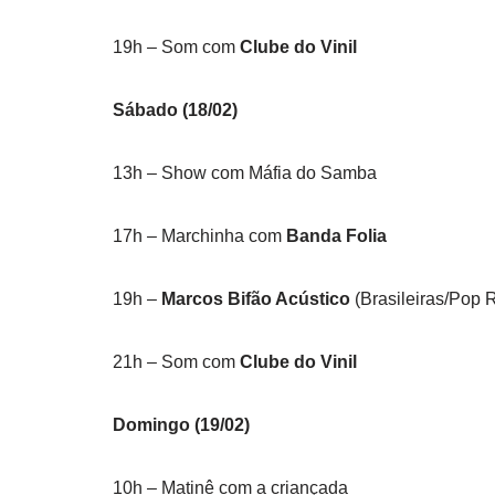
19h – Som com
Clube do Vinil
Sábado (18/02)
13h – Show com Máfia do Samba
17h – Marchinha com
Banda Folia
19h –
Marcos Bifão Acústico
(Brasileiras/Pop 
21h – Som com
Clube do Vinil
Domingo (19/02)
10h – Matinê com a criançada