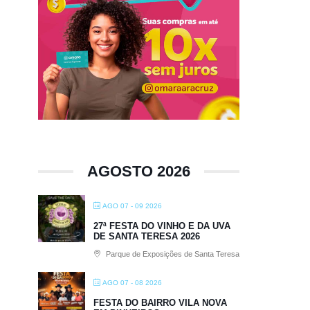
AGOSTO 2026
AGO 07 - 09 2026
27ª FESTA DO VINHO E DA UVA
DE SANTA TERESA 2026
Parque de Exposições de Santa Teresa
AGO 07 - 08 2026
FESTA DO BAIRRO VILA NOVA