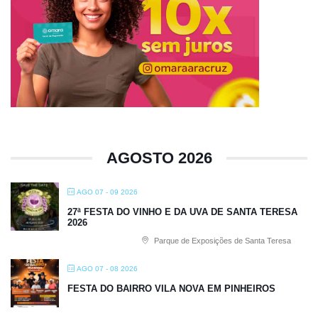
AGOSTO 2026
AGO 07 - 09 2026
27ª FESTA DO VINHO E DA UVA DE SANTA TERESA
2026
Parque de Exposições de Santa Teresa
AGO 07 - 08 2026
FESTA DO BAIRRO VILA NOVA EM PINHEIROS