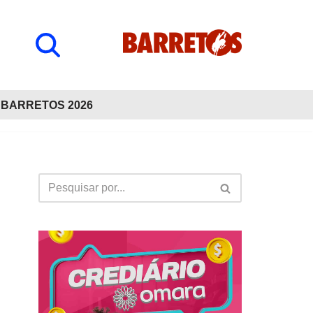
BARRETOS 2026