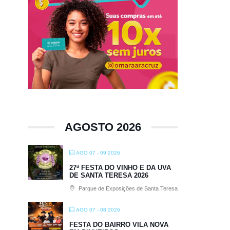
AGOSTO 2026
AGO 07 - 09 2026
27ª FESTA DO VINHO E DA UVA
DE SANTA TERESA 2026
Parque de Exposições de Santa Teresa
AGO 07 - 08 2026
FESTA DO BAIRRO VILA NOVA