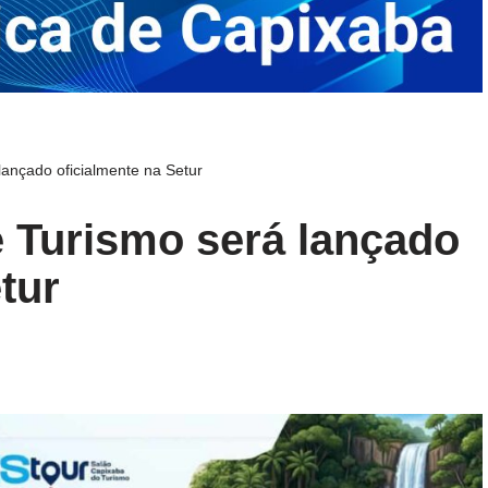
ançado oficialmente na Setur
 Turismo será lançado
tur