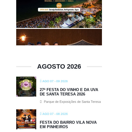
AGOSTO 2026
AGO 07 - 09 2026
27ª FESTA DO VINHO E DA UVA
DE SANTA TERESA 2026
Parque de Exposições de Santa Teresa
AGO 07 - 08 2026
FESTA DO BAIRRO VILA NOVA
EM PINHEIROS