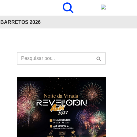
BARRETOS 2026