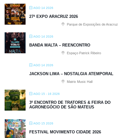
AGO 14 2026
27ª EXPO ARACRUZ 2026
Parque de Exposições de Aracruz
AGO 14 2026
BANDA MALTA – REENCONTRO
Espaço Patrick Ribeiro
AGO 14 2026
JACKSON LIMA – NOSTALGIA ATEMPORAL
Matrix Music Hall
AGO 15 - 16 2026
3º ENCONTRO DE TRATORES & FEIRA DO
AGRONEGÓCIO DE SÃO MATEUS
AGO 15 2026
FESTIVAL MOVIMENTO CIDADE 2026