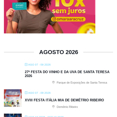
AGOSTO 2026
AGO 07 - 09 2026
27ª FESTA DO VINHO E DA UVA DE SANTA TERESA
2026
Parque de Exposições de Santa Teresa
AGO 07 - 09 2026
XVIII FESTA ITÁLIA MIA DE DEMÉTRIO RIBEIRO
Demétrio Ribeiro