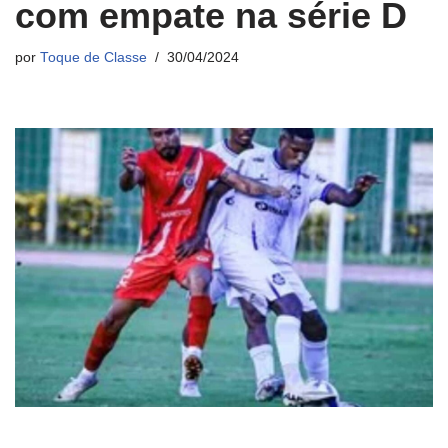
com empate na série D
por
Toque de Classe
30/04/2024