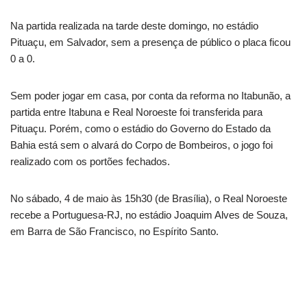
Na partida realizada na tarde deste domingo, no estádio
Pituaçu, em Salvador, sem a presença de público o placa ficou
0 a 0.
Sem poder jogar em casa, por conta da reforma no Itabunão, a
partida entre Itabuna e Real Noroeste foi transferida para
Pituaçu. Porém, como o estádio do Governo do Estado da
Bahia está sem o alvará do Corpo de Bombeiros, o jogo foi
realizado com os portões fechados.
No sábado, 4 de maio às 15h30 (de Brasília), o Real Noroeste
recebe a Portuguesa-RJ, no estádio Joaquim Alves de Souza,
em Barra de São Francisco, no Espírito Santo.