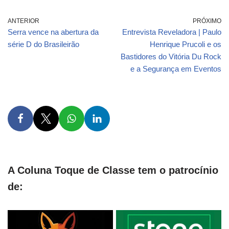
ANTERIOR
PRÓXIMO
Serra vence na abertura da
Entrevista Reveladora | Paulo
série D do Brasileirão
Henrique Prucoli e os
Bastidores do Vitória Du Rock
e a Segurança em Eventos
A Coluna Toque de Classe tem o patrocínio
de: