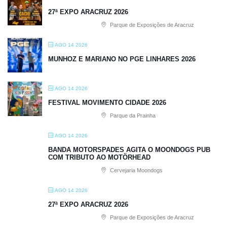
27ª EXPO ARACRUZ 2026
Parque de Exposições de Aracruz
AGO 14 2026
MUNHOZ E MARIANO NO PGE LINHARES 2026
AGO 14 2026
FESTIVAL MOVIMENTO CIDADE 2026
Parque da Prainha
AGO 14 2026
BANDA MOTORSPADES AGITA O MOONDOGS PUB
COM TRIBUTO AO MOTÖRHEAD
Cervejaria Moondogs
AGO 14 2026
27ª EXPO ARACRUZ 2026
Parque de Exposições de Aracruz