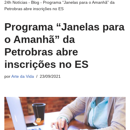
24h Notícias
-
Blog
-
Programa “Janelas para o Amanhã” da
Petrobras abre inscrições no ES
Programa “Janelas para
o Amanhã” da
Petrobras abre
inscrições no ES
por
Arte da Vida
23/09/2021