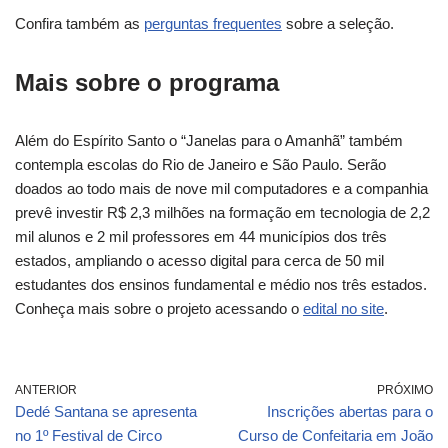
Confira também as
perguntas frequentes
sobre a seleção.
Mais sobre o programa
Além do Espírito Santo o “Janelas para o Amanhã” também
contempla escolas do Rio de Janeiro e São Paulo. Serão
doados ao todo mais de nove mil computadores e a companhia
prevê investir R$ 2,3 milhões na formação em tecnologia de 2,2
mil alunos e 2 mil professores em 44 municípios dos três
estados, ampliando o acesso digital para cerca de 50 mil
estudantes dos ensinos fundamental e médio nos três estados.
Conheça mais sobre o projeto acessando o
edital no site
.
ANTERIOR
PRÓXIMO
Dedé Santana se apresenta
Inscrições abertas para o
no 1º Festival de Circo
Curso de Confeitaria em João