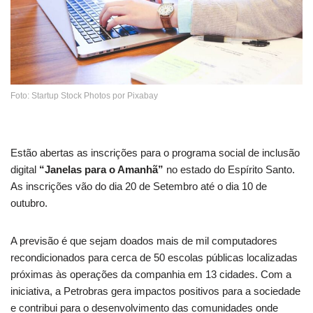
Foto: Startup Stock Photos por Pixabay
Estão abertas as inscrições para o programa social de inclusão
digital
“Janelas para o Amanhã”
no estado do Espírito Santo.
As inscrições vão do dia 20 de Setembro até o dia 10 de
outubro.
A previsão é que sejam doados mais de mil computadores
recondicionados para cerca de 50 escolas públicas localizadas
próximas às operações da companhia em 13 cidades. Com a
iniciativa, a Petrobras gera impactos positivos para a sociedade
e contribui para o desenvolvimento das comunidades onde