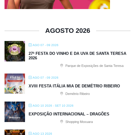
AGOSTO 2026
AGO 07 - 09 2026
27ª FESTA DO VINHO E DA UVA DE SANTA TERESA
2026
Parque de Exposições de Santa Teresa
AGO 07 - 09 2026
XVIII FESTA ITÁLIA MIA DE DEMÉTRIO RIBEIRO
Demétrio Ribeiro
AGO 10 2026
- SET 10 2026
EXPOSIÇÃO INTERNACIONAL – DRAGÕES
Shopping Moxuara
AGO 13 2026