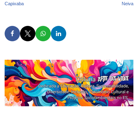
Capixaba
Neiva