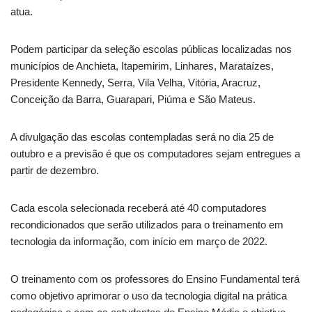
atua.
Podem participar da seleção escolas públicas localizadas nos
municípios de Anchieta, Itapemirim, Linhares, Marataízes,
Presidente Kennedy, Serra, Vila Velha, Vitória, Aracruz,
Conceição da Barra, Guarapari, Piúma e São Mateus.
A divulgação das escolas contempladas será no dia 25 de
outubro e a previsão é que os computadores sejam entregues a
partir de dezembro.
Cada escola selecionada receberá até 40 computadores
recondicionados que serão utilizados para o treinamento em
tecnologia da informação, com início em março de 2022.
O treinamento com os professores do Ensino Fundamental terá
como objetivo aprimorar o uso da tecnologia digital na prática