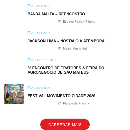
AGO 14 2026
BANDA MALTA – REENCONTRO
Espaço Patrick Ribeiro
AGO 14 2026
JACKSON LIMA – NOSTALGIA ATEMPORAL
Matrix Music Hall
AGO 15 - 16 2026
3º ENCONTRO DE TRATORES & FEIRA DO
AGRONEGÓCIO DE SÃO MATEUS
AGO 15 2026
FESTIVAL MOVIMENTO CIDADE 2026
Parque da Prainha
CARREGAR MAIS