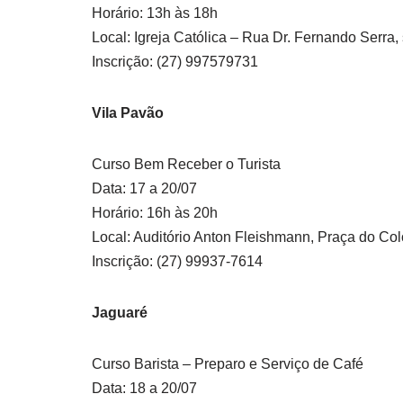
Horário: 13h às 18h
Local: Igreja Católica – Rua Dr. Fernando Serra, 
Inscrição: (27) 997579731
Vila Pavão
Curso Bem Receber o Turista
Data: 17 a 20/07
Horário: 16h às 20h
Local: Auditório Anton Fleishmann, Praça do Col
Inscrição: (27) 99937-7614
Jaguaré
Curso Barista – Preparo e Serviço de Café
Data: 18 a 20/07