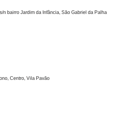
s/n bairro Jardim da Infância, São Gabriel da Palha
ono, Centro, Vila Pavão