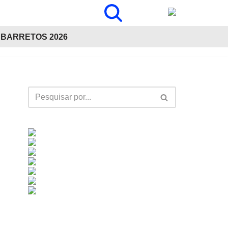
BARRETOS 2026