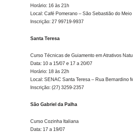
Horário: 16 às 21h
Local: Café Pomerano – São Sebastião do Meio –
Inscrição: 27 99719-9937
Santa Teresa
Curso Técnicas de Guiamento em Atrativos Natu
Data: 10 a 15/07 e 17 a 20/07
Horário: 18 às 22h
Local: SENAC Santa Teresa – Rua Bernardino Mon
Inscrição: (27) 3259-2357
São Gabriel da Palha
Curso Cozinha Italiana
Data: 17 a 19/07