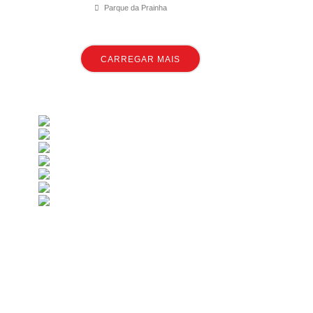
Parque da Prainha
CARREGAR MAIS