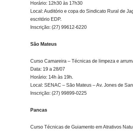
Horário: 12h30 às 17h30
Local: Auditório e copa do Sindicato Rural de J
escritório EDP.
Inscrição: (27) 99612-6220
São Mateus
Curso Camareira – Técnicas de limpeza e arru
Data: 19 a 28/07
Horário: 14h às 19h.
Local: SENAC – São Mateus – Av. Jones de Sa
Inscrição: (27) 99899-0225
Pancas
Curso Técnicas de Guiamento em Atrativos Natu