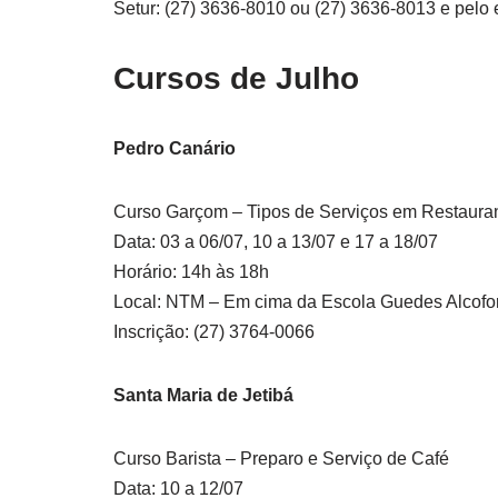
Setur: (27) 3636-8010 ou (27) 3636-8013 e pelo 
Cursos de Julho
Pedro Canário
Curso Garçom – Tipos de Serviços em Restaura
Data: 03 a 06/07, 10 a 13/07 e 17 a 18/07
Horário: 14h às 18h
Local: NTM – Em cima da Escola Guedes Alcofora
Inscrição: (27) 3764-0066
Santa Maria de Jetibá
Curso Barista – Preparo e Serviço de Café
Data: 10 a 12/07