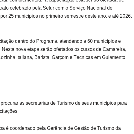
ntrato celebrado pela Setur com o Serviço Nacional de
r 25 municípios no primeiro semestre deste ano, e até 2026,
citação dentro do Programa, atendendo a 60 municípios e
. Nesta nova etapa serão ofertados os cursos de Camareira,
ozinha Italiana, Barista, Garçom e Técnicas em Guiamento
procurar as secretarias de Turismo de seus municípios para
citações.
ba é coordenado pela Gerência de Gestão de Turismo da