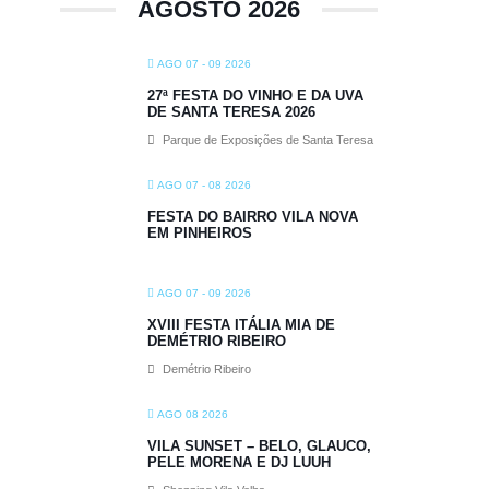
AGOSTO 2026
AGO 07 - 09 2026
27ª FESTA DO VINHO E DA UVA
DE SANTA TERESA 2026
Parque de Exposições de Santa Teresa
AGO 07 - 08 2026
FESTA DO BAIRRO VILA NOVA
EM PINHEIROS
AGO 07 - 09 2026
XVIII FESTA ITÁLIA MIA DE
DEMÉTRIO RIBEIRO
Demétrio Ribeiro
AGO 08 2026
VILA SUNSET – BELO, GLAUCO,
PELE MORENA E DJ LUUH