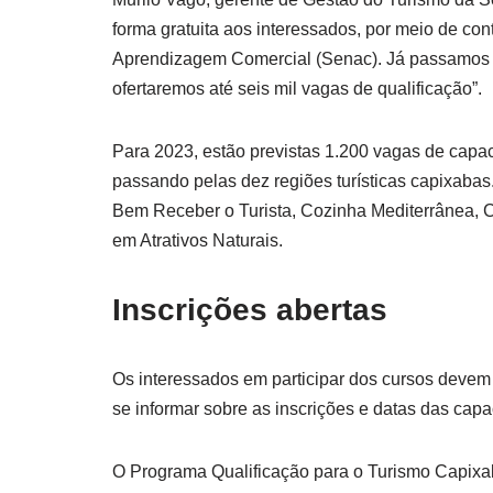
forma gratuita aos interessados, por meio de co
Aprendizagem Comercial (Senac). Já passamos po
ofertaremos até seis mil vagas de qualificação”.
Para 2023, estão previstas 1.200 vagas de capa
passando pelas dez regiões turísticas capixabas
Bem Receber o Turista, Cozinha Mediterrânea, C
em Atrativos Naturais.
Inscrições abertas
Os interessados em participar dos cursos devem 
se informar sobre as inscrições e datas das capa
O Programa Qualificação para o Turismo Capixa