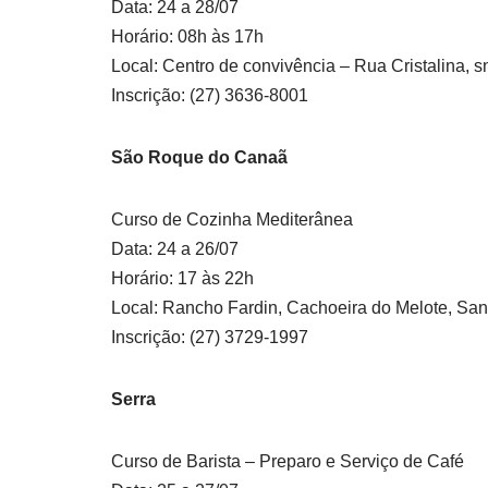
Data: 24 a 28/07
Horário: 08h às 17h
Local: Centro de convivência – Rua Cristalina, 
Inscrição: (27) 3636-8001
São Roque do Canaã
Curso de Cozinha Mediterânea
Data: 24 a 26/07
Horário: 17 às 22h
Local: Rancho Fardin, Cachoeira do Melote, Sa
Inscrição: (27) 3729-1997
Serra
Curso de Barista – Preparo e Serviço de Café