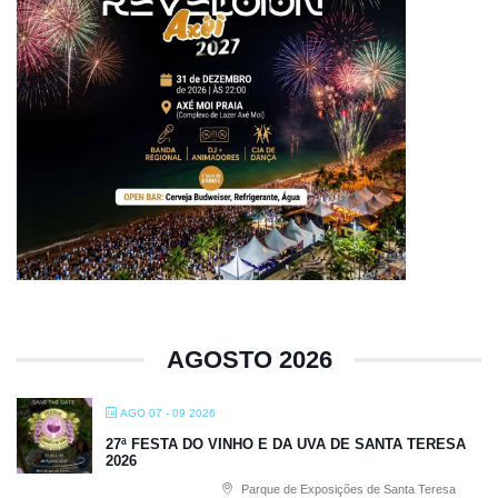
AGOSTO 2026
AGO 07 - 09 2026
27ª FESTA DO VINHO E DA UVA DE SANTA TERESA
2026
Parque de Exposições de Santa Teresa