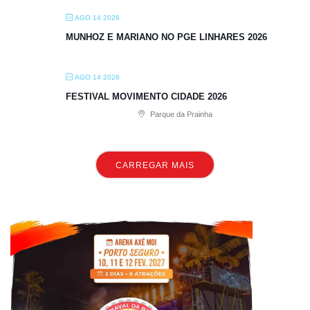
AGO 14 2026
MUNHOZ E MARIANO NO PGE LINHARES 2026
AGO 14 2026
FESTIVAL MOVIMENTO CIDADE 2026
Parque da Prainha
CARREGAR MAIS