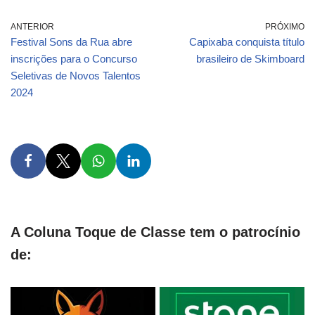
ANTERIOR
PRÓXIMO
Festival Sons da Rua abre
Capixaba conquista título
inscrições para o Concurso
brasileiro de Skimboard
Seletivas de Novos Talentos
2024
A Coluna Toque de Classe tem o patrocínio
de: