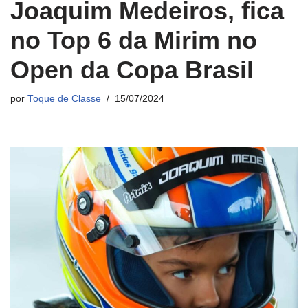
Joaquim Medeiros, fica
no Top 6 da Mirim no
Open da Copa Brasil
por
Toque de Classe
15/07/2024