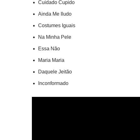
Cuidado Cupido
Ainda Me Iludo
Costumes Iguais
Na Minha Pele
Essa Não
Maria Maria
Daquele Jeitão
Inconformado