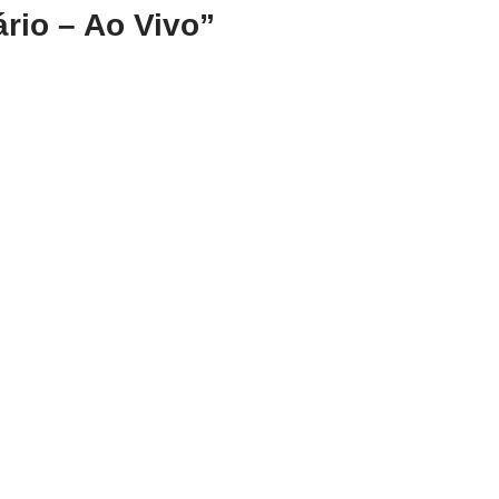
rio – Ao Vivo”