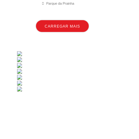
Parque da Prainha
CARREGAR MAIS