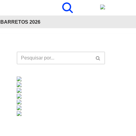
BARRETOS 2026