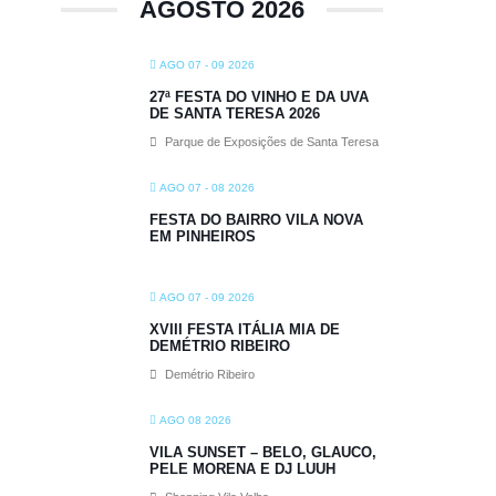
AGOSTO 2026
AGO 07 - 09 2026
27ª FESTA DO VINHO E DA UVA
DE SANTA TERESA 2026
Parque de Exposições de Santa Teresa
AGO 07 - 08 2026
FESTA DO BAIRRO VILA NOVA
EM PINHEIROS
AGO 07 - 09 2026
XVIII FESTA ITÁLIA MIA DE
DEMÉTRIO RIBEIRO
Demétrio Ribeiro
AGO 08 2026
VILA SUNSET – BELO, GLAUCO,
PELE MORENA E DJ LUUH