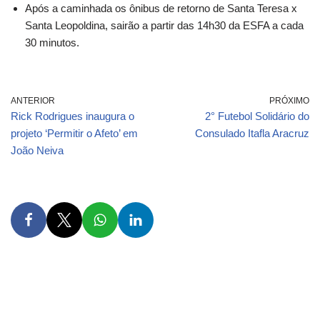
Após a caminhada os ônibus de retorno de Santa Teresa x
Santa Leopoldina, sairão a partir das 14h30 da ESFA a cada
30 minutos.
ANTERIOR
PRÓXIMO
Rick Rodrigues inaugura o
2° Futebol Solidário do
projeto ‘Permitir o Afeto’ em
Consulado Itafla Aracruz
João Neiva