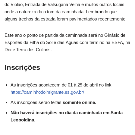
do Violão, Entrada de Valsugana Velha e muitos outros locais
onde a natureza da o tom da caminhada. Lembrando que
alguns trechos da estrada foram pavimentados recentemente.
Este ano o ponto de partida da caminhada será no Ginásio de
Esportes da Filha do Sol e das Águas com término na ESFA, na
Doce Terra dos Colibris.
Inscrições
As inscrições acontecem de 01 à 29 de abril no link
https://caminhodoimigrante.es.gov.br/
As inscrições serão feitas
somente online
.
Não haverá inscrições no dia da caminhada em Santa
Leopoldina
.