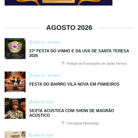
AGOSTO 2026
AGO 07 - 09 2026
27ª FESTA DO VINHO E DA UVA DE SANTA TERESA
2026
Parque de Exposições de Santa Teresa
AGO 07 - 08 2026
FESTA DO BAIRRO VILA NOVA EM PINHEIROS
AGO 07 2026
SEXTA ACÚSTICA COM SHOW DE MAGRÃO
ACÚSTICO
Cervejaria Moondogs
AGO 07 2026