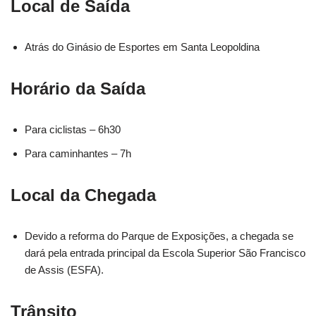
Local de Saída
Atrás do Ginásio de Esportes em Santa Leopoldina
Horário da Saída
Para ciclistas – 6h30
Para caminhantes – 7h
Local da Chegada
Devido a reforma do Parque de Exposições, a chegada se
dará pela entrada principal da Escola Superior São Francisco
de Assis (ESFA).
Trânsito