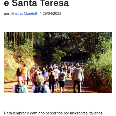
e Santa Teresa
por
Dimitria Mandelli
25/04/2022
Para lembrar o caminho percorrido por imigrantes italianos,