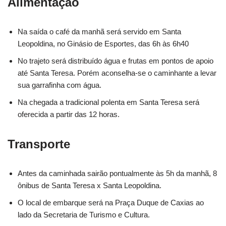
Alimentação
Na saída o café da manhã será servido em Santa
Leopoldina, no Ginásio de Esportes, das 6h às 6h40
No trajeto será distribuído água e frutas em pontos de apoio
até Santa Teresa. Porém aconselha-se o caminhante a levar
sua garrafinha com água.
Na chegada a tradicional polenta em Santa Teresa será
oferecida a partir das 12 horas.
Transporte
Antes da caminhada sairão pontualmente às 5h da manhã, 8
ônibus de Santa Teresa x Santa Leopoldina.
O local de embarque será na Praça Duque de Caxias ao
lado da Secretaria de Turismo e Cultura.