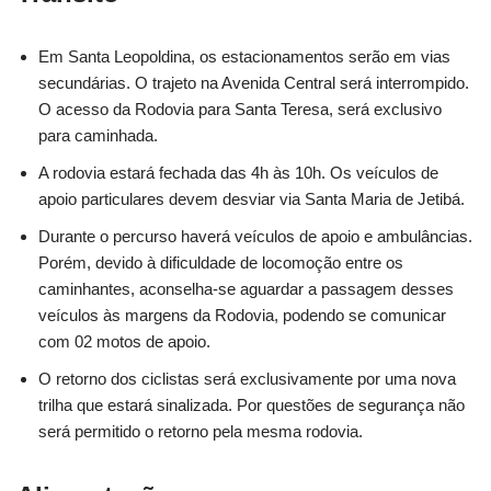
Em Santa Leopoldina, os estacionamentos serão em vias
secundárias. O trajeto na Avenida Central será interrompido.
O acesso da Rodovia para Santa Teresa, será exclusivo
para caminhada.
A rodovia estará fechada das 4h às 10h. Os veículos de
apoio particulares devem desviar via Santa Maria de Jetibá.
Durante o percurso haverá veículos de apoio e ambulâncias.
Porém, devido à dificuldade de locomoção entre os
caminhantes, aconselha-se aguardar a passagem desses
veículos às margens da Rodovia, podendo se comunicar
com 02 motos de apoio.
O retorno dos ciclistas será exclusivamente por uma nova
trilha que estará sinalizada. Por questões de segurança não
será permitido o retorno pela mesma rodovia.