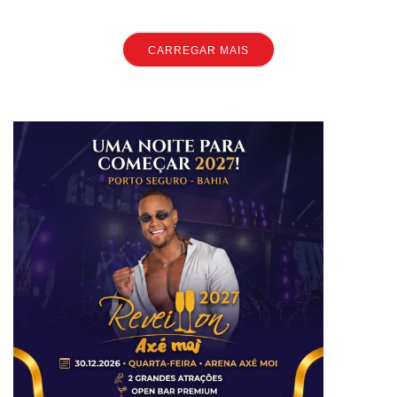
CARREGAR MAIS