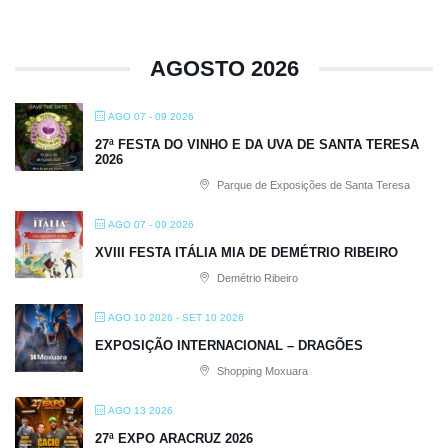
AGOSTO 2026
AGO 07 - 09 2026
27ª FESTA DO VINHO E DA UVA DE SANTA TERESA
2026
Parque de Exposições de Santa Teresa
AGO 07 - 09 2026
XVIII FESTA ITÁLIA MIA DE DEMÉTRIO RIBEIRO
Demétrio Ribeiro
AGO 10 2026
- SET 10 2026
EXPOSIÇÃO INTERNACIONAL – DRAGÕES
Shopping Moxuara
AGO 13 2026
27ª EXPO ARACRUZ 2026