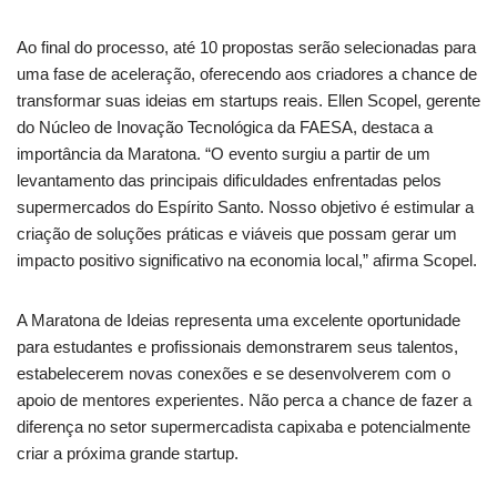
Ao final do processo, até 10 propostas serão selecionadas para
uma fase de aceleração, oferecendo aos criadores a chance de
transformar suas ideias em startups reais. Ellen Scopel, gerente
do Núcleo de Inovação Tecnológica da FAESA, destaca a
importância da Maratona. “O evento surgiu a partir de um
levantamento das principais dificuldades enfrentadas pelos
supermercados do Espírito Santo. Nosso objetivo é estimular a
criação de soluções práticas e viáveis que possam gerar um
impacto positivo significativo na economia local,” afirma Scopel.
A Maratona de Ideias representa uma excelente oportunidade
para estudantes e profissionais demonstrarem seus talentos,
estabelecerem novas conexões e se desenvolverem com o
apoio de mentores experientes. Não perca a chance de fazer a
diferença no setor supermercadista capixaba e potencialmente
criar a próxima grande startup.