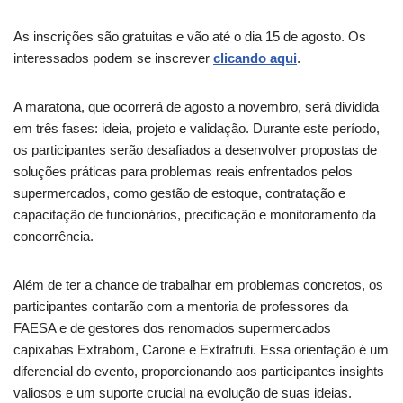
As inscrições são gratuitas e vão até o dia 15 de agosto. Os
interessados podem se inscrever
clicando aqui
.
A maratona, que ocorrerá de agosto a novembro, será dividida
em três fases: ideia, projeto e validação. Durante este período,
os participantes serão desafiados a desenvolver propostas de
soluções práticas para problemas reais enfrentados pelos
supermercados, como gestão de estoque, contratação e
capacitação de funcionários, precificação e monitoramento da
concorrência.
Além de ter a chance de trabalhar em problemas concretos, os
participantes contarão com a mentoria de professores da
FAESA e de gestores dos renomados supermercados
capixabas Extrabom, Carone e Extrafruti. Essa orientação é um
diferencial do evento, proporcionando aos participantes insights
valiosos e um suporte crucial na evolução de suas ideias.