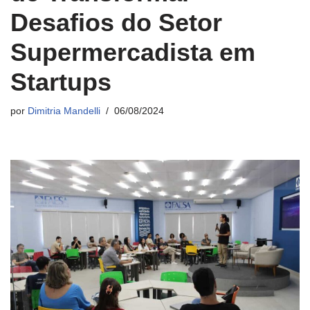
Desafios do Setor
Supermercadista em
Startups
por
Dimitria Mandelli
06/08/2024