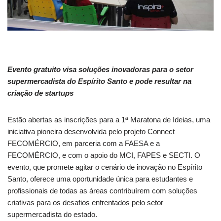
Evento gratuito visa soluções inovadoras para o setor
supermercadista do Espírito Santo e pode resultar na
criação de startups
Estão abertas as inscrições para a 1ª Maratona de Ideias, uma
iniciativa pioneira desenvolvida pelo projeto Connect
FECOMÉRCIO, em parceria com a FAESA e a
FECOMÉRCIO, e com o apoio do MCI, FAPES e SECTI. O
evento, que promete agitar o cenário de inovação no Espírito
Santo, oferece uma oportunidade única para estudantes e
profissionais de todas as áreas contribuírem com soluções
criativas para os desafios enfrentados pelo setor
supermercadista do estado.