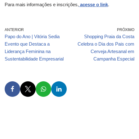
Para mais informações e inscrições,
acesse o link
.
ANTERIOR
PRÓXIMO
Papo do Ano | Vitória Sedia
Shopping Praia da Costa
Evento que Destaca a
Celebra o Dia dos Pais com
Liderança Feminina na
Cerveja Artesanal em
Sustentabilidade Empresarial
Campanha Especial