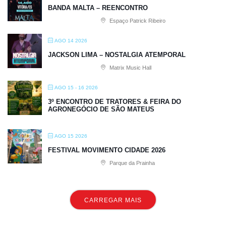
BANDA MALTA – REENCONTRO
Espaço Patrick Ribeiro
AGO 14 2026
JACKSON LIMA – NOSTALGIA ATEMPORAL
Matrix Music Hall
AGO 15 - 16 2026
3º ENCONTRO DE TRATORES & FEIRA DO
AGRONEGÓCIO DE SÃO MATEUS
AGO 15 2026
FESTIVAL MOVIMENTO CIDADE 2026
Parque da Prainha
CARREGAR MAIS