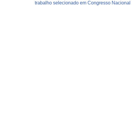
trabalho selecionado em Congresso Nacional