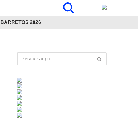
BARRETOS 2026