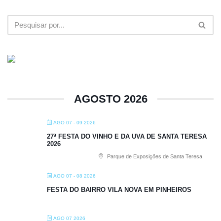
AGOSTO 2026
AGO 07 - 09 2026
27ª FESTA DO VINHO E DA UVA DE SANTA TERESA
2026
Parque de Exposições de Santa Teresa
AGO 07 - 08 2026
FESTA DO BAIRRO VILA NOVA EM PINHEIROS
AGO 07 2026