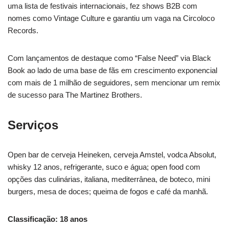
uma lista de festivais internacionais, fez shows B2B com
nomes como Vintage Culture e garantiu um vaga na Circoloco
Records.
Com lançamentos de destaque como “False Need” via Black
Book ao lado de uma base de fãs em crescimento exponencial
com mais de 1 milhão de seguidores, sem mencionar um remix
de sucesso para The Martinez Brothers.
Serviços
Open bar de cerveja Heineken, cerveja Amstel, vodca Absolut,
whisky 12 anos, refrigerante, suco e água; open food com
opções das culinárias, italiana, mediterrânea, de boteco, mini
burgers, mesa de doces; queima de fogos e café da manhã.
Classificação: 18 anos