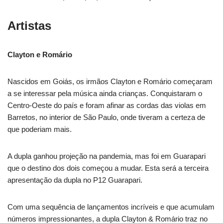
Artistas
Clayton e Romário
Nascidos em Goiás, os irmãos Clayton e Romário começaram
a se interessar pela música ainda crianças. Conquistaram o
Centro-Oeste do país e foram afinar as cordas das violas em
Barretos, no interior de São Paulo, onde tiveram a certeza de
que poderiam mais.
A dupla ganhou projeção na pandemia, mas foi em Guarapari
que o destino dos dois começou a mudar. Esta será a terceira
apresentação da dupla no P12 Guarapari.
Com uma sequência de lançamentos incríveis e que acumulam
números impressionantes, a dupla Clayton & Romário traz no