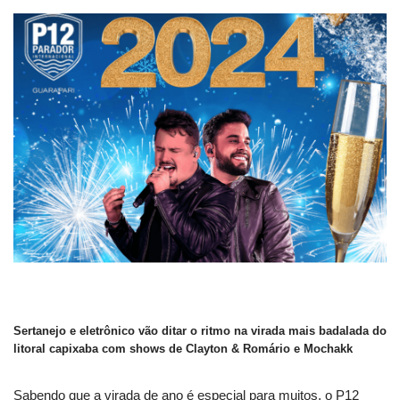
Sertanejo e eletrônico vão ditar o ritmo na virada mais badalada do
litoral capixaba com shows de Clayton & Romário e Mochakk
Sabendo que a virada de ano é especial para muitos, o P12