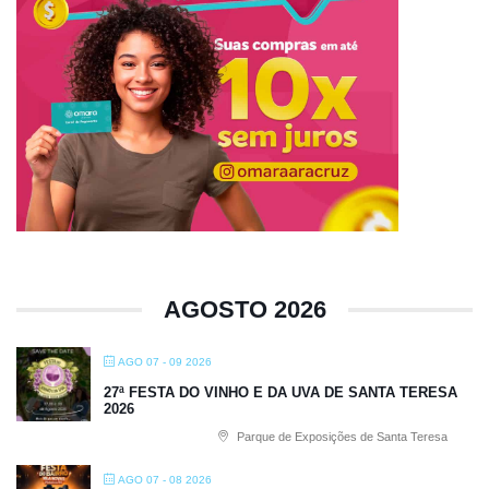
AGOSTO 2026
AGO 07 - 09 2026
27ª FESTA DO VINHO E DA UVA DE SANTA TERESA
2026
Parque de Exposições de Santa Teresa
AGO 07 - 08 2026