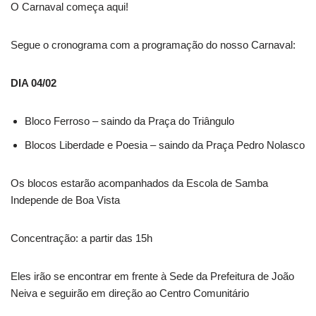
O Carnaval começa aqui!
Segue o cronograma com a programação do nosso Carnaval:
DIA 04/02
Bloco Ferroso – saindo da Praça do Triângulo
Blocos Liberdade e Poesia – saindo da Praça Pedro Nolasco
Os blocos estarão acompanhados da Escola de Samba
Independe de Boa Vista
Concentração: a partir das 15h
Eles irão se encontrar em frente à Sede da Prefeitura de João
Neiva e seguirão em direção ao Centro Comunitário