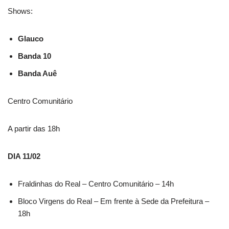
Shows:
Glauco
Banda 10
Banda Auê
Centro Comunitário
A partir das 18h
DIA 11/02
Fraldinhas do Real – Centro Comunitário – 14h
Bloco Virgens do Real – Em frente à Sede da Prefeitura –
18h