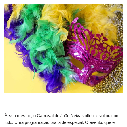
É isso mesmo, o Carnaval de João Neiva voltou, e voltou com
tudo. Uma programação pra lá de especial. O evento, que é