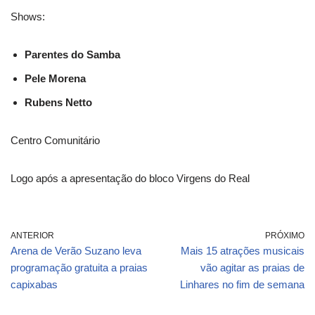
Shows:
Parentes do Samba
Pele Morena
Rubens Netto
Centro Comunitário
Logo após a apresentação do bloco Virgens do Real
ANTERIOR
PRÓXIMO
Arena de Verão Suzano leva
Mais 15 atrações musicais
programação gratuita a praias
vão agitar as praias de
capixabas
Linhares no fim de semana