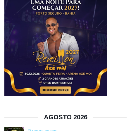
AGOSTO 2026