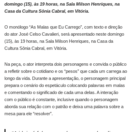
domingo (15), às 19 horas, na Sala Milson Henriques, na
Casa da Cultura Sônia Cabral, em Vitória.
O monólogo “As Malas que Eu Carrego”, com texto e direção
do ator José Celso Cavalieri, será apresentado neste domingo
(15), às 19 horas, na Sala Milson Henriques, na Casa da
Cultura Sônia Cabral, em Vitória.
Na peça, o ator interpreta dois personagens e convida o público
a refletir sobre o cotidiano e os “pesos” que cada um carrega ao
longo da vida. Durante a apresentação, o personagem principal
prepara o cenário do espetáculo colocando palavras em malas
e comentando o significado de cada uma delas. A interação
com o público é constante, inclusive quando o personagem
aborda sua relação com o patrão e deixa uma palavra sobre a
mesa para ele “resolver”.