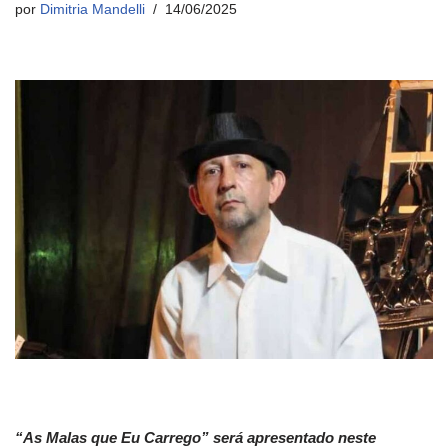
por
Dimitria Mandelli
14/06/2025
“As Malas que Eu Carrego” será apresentado neste