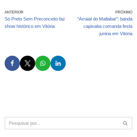
ANTERIOR
PRÓXIMO
Só Preto Sem Preconceito faz
“Arraial do Mallabar”: banda
show histórico em Vitória
capixaba comanda festa
junina em Vitória