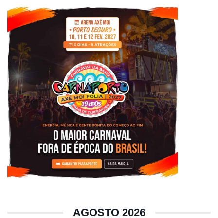
AGOSTO 2026