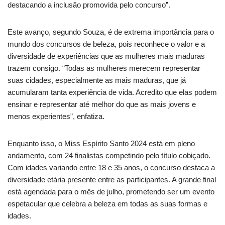
destacando a inclusão promovida pelo concurso”.
Este avanço, segundo Souza, é de extrema importância para o
mundo dos concursos de beleza, pois reconhece o valor e a
diversidade de experiências que as mulheres mais maduras
trazem consigo. “Todas as mulheres merecem representar
suas cidades, especialmente as mais maduras, que já
acumularam tanta experiência de vida. Acredito que elas podem
ensinar e representar até melhor do que as mais jovens e
menos experientes”, enfatiza.
Enquanto isso, o Miss Espírito Santo 2024 está em pleno
andamento, com 24 finalistas competindo pelo título cobiçado.
Com idades variando entre 18 e 35 anos, o concurso destaca a
diversidade etária presente entre as participantes. A grande final
está agendada para o mês de julho, prometendo ser um evento
espetacular que celebra a beleza em todas as suas formas e
idades.