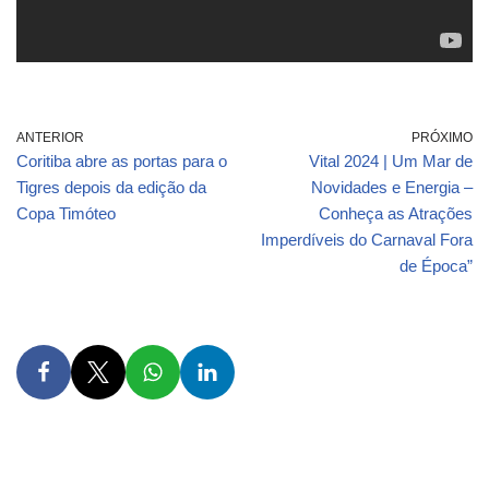
ANTERIOR
PRÓXIMO
Coritiba abre as portas para o
Vital 2024 | Um Mar de
Tigres depois da edição da
Novidades e Energia –
Copa Timóteo
Conheça as Atrações
Imperdíveis do Carnaval Fora
de Época”