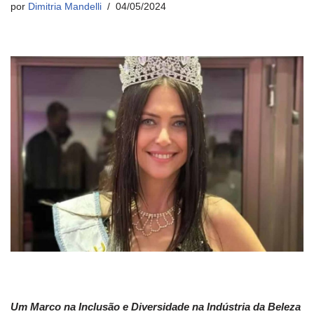
por
Dimitria Mandelli
04/05/2024
Um Marco na Inclusão e Diversidade na Indústria da Beleza