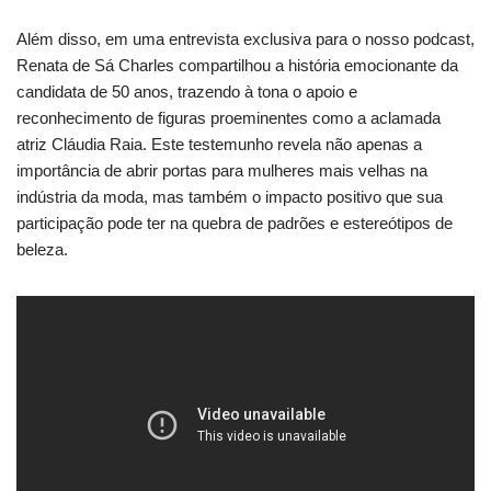
Além disso, em uma entrevista exclusiva para o nosso podcast,
Renata de Sá Charles compartilhou a história emocionante da
candidata de 50 anos, trazendo à tona o apoio e
reconhecimento de figuras proeminentes como a aclamada
atriz Cláudia Raia. Este testemunho revela não apenas a
importância de abrir portas para mulheres mais velhas na
indústria da moda, mas também o impacto positivo que sua
participação pode ter na quebra de padrões e estereótipos de
beleza.