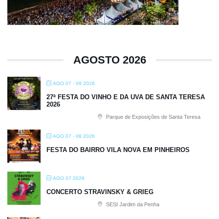
AGOSTO 2026
AGO 07 - 09 2026
27ª FESTA DO VINHO E DA UVA DE SANTA TERESA
2026
Parque de Exposições de Santa Teresa
AGO 07 - 08 2026
FESTA DO BAIRRO VILA NOVA EM PINHEIROS
AGO 07 2026
CONCERTO STRAVINSKY & GRIEG
SESI Jardim da Penha