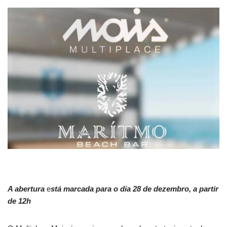
A abertura
e
stá marcada para o dia 28 de dezembro, a partir
de 12h