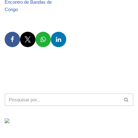
Encontro de Bandas de
Congo