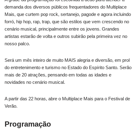
demanda dos diversos públicos frequentadores do Multiplace
Mais, que curtem pop rock, sertanejo, pagode e agora incluindo
forró, hip hop, rap, trap, que são estilos que vem crescendo no
cenário musical, principalmente entre os jovens. Grandes
artistas estarão de volta e outros subirão pela primeira vez no
nosso palco.
Será um mês inteiro de muito MAIS alegria e diversão, em prol
do entretenimento e turismo no Estado do Espírito Santo. Serão
mais de 20 atrações, pensando em todas as idades e
novidades no cenário musical.
A partir das 22 horas, abre o Multiplace Mais para o Festival de
Verão.
Programação