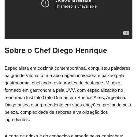
Sobre o Chef Diego Henrique
Especialista em cozinha contemporânea, conquistou paladares
na grande Vitória com a abordagem inovadora e paixão pela
gastronomia, chefiando restaurantes de destaque. Mineiro,
formado em gastronomia pela UVV, com especialização no
renomado Instituto Gato Dumas em Buenos Aires, Argentina.
Diego busca o surpreendente em suas criações, prezando pela
beleza, complexidade de sabores e valorização dos
ingredientes.
A carta de drinks é do conhecido e amado pelos capixabas: