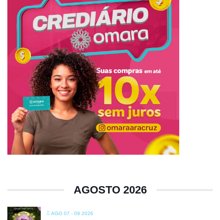
AGOSTO 2026
AGO 07 - 09 2026