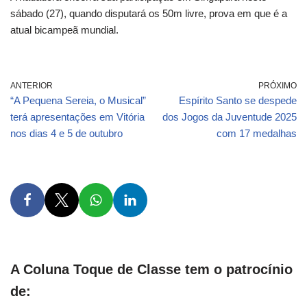
sábado (27), quando disputará os 50m livre, prova em que é a
atual bicampeã mundial.
ANTERIOR
PRÓXIMO
“A Pequena Sereia, o Musical”
Espírito Santo se despede
terá apresentações em Vitória
dos Jogos da Juventude 2025
nos dias 4 e 5 de outubro
com 17 medalhas
A Coluna Toque de Classe tem o patrocínio
de: