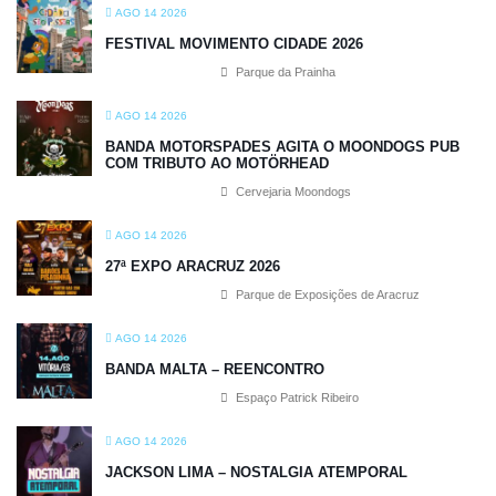
AGO 14 2026
FESTIVAL MOVIMENTO CIDADE 2026
Parque da Prainha
AGO 14 2026
BANDA MOTORSPADES AGITA O MOONDOGS PUB
COM TRIBUTO AO MOTÖRHEAD
Cervejaria Moondogs
AGO 14 2026
27ª EXPO ARACRUZ 2026
Parque de Exposições de Aracruz
AGO 14 2026
BANDA MALTA – REENCONTRO
Espaço Patrick Ribeiro
AGO 14 2026
JACKSON LIMA – NOSTALGIA ATEMPORAL