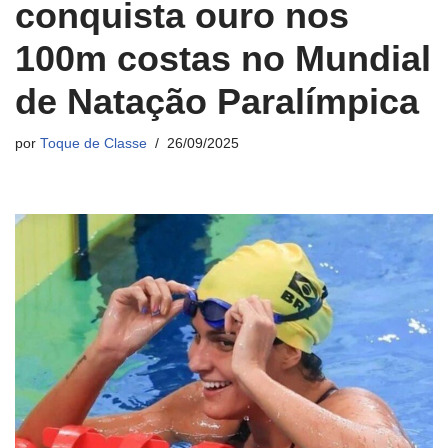
conquista ouro nos
100m costas no Mundial
de Natação Paralímpica
por
Toque de Classe
26/09/2025