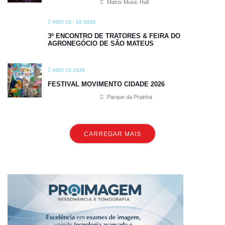
Matrix Music Hall
AGO 15 - 16 2026
3º ENCONTRO DE TRATORES & FEIRA DO
AGRONEGÓCIO DE SÃO MATEUS
AGO 15 2026
FESTIVAL MOVIMENTO CIDADE 2026
Parque da Prainha
CARREGAR MAIS