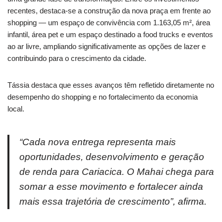
recentes, destaca-se a construção da nova praça em frente ao
shopping — um espaço de convivência com 1.163,05 m², área
infantil, área pet e um espaço destinado a food trucks e eventos
ao ar livre, ampliando significativamente as opções de lazer e
contribuindo para o crescimento da cidade.
Tássia destaca que esses avanços têm refletido diretamente no
desempenho do shopping e no fortalecimento da economia
local.
“Cada nova entrega representa mais
oportunidades, desenvolvimento e geração
de renda para Cariacica. O Mahai chega para
somar a esse movimento e fortalecer ainda
mais essa trajetória de crescimento”, afirma.