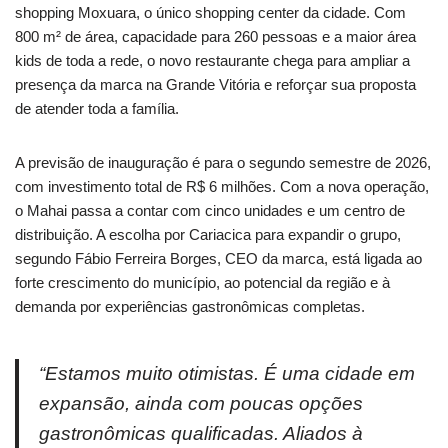
shopping Moxuara, o único shopping center da cidade. Com
800 m² de área, capacidade para 260 pessoas e a maior área
kids de toda a rede, o novo restaurante chega para ampliar a
presença da marca na Grande Vitória e reforçar sua proposta
de atender toda a família.
A previsão de inauguração é para o segundo semestre de 2026,
com investimento total de R$ 6 milhões. Com a nova operação,
o Mahai passa a contar com cinco unidades e um centro de
distribuição. A escolha por Cariacica para expandir o grupo,
segundo Fábio Ferreira Borges, CEO da marca, está ligada ao
forte crescimento do município, ao potencial da região e à
demanda por experiências gastronômicas completas.
“Estamos muito otimistas. É uma cidade em
expansão, ainda com poucas opções
gastronômicas qualificadas. Aliados à