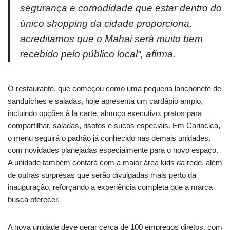
segurança e comodidade que estar dentro do
único shopping da cidade proporciona,
acreditamos que o Mahai será muito bem
recebido pelo público local”, afirma.
O restaurante, que começou como uma pequena lanchonete de
sanduíches e saladas, hoje apresenta um cardápio amplo,
incluindo opções à la carte, almoço executivo, pratos para
compartilhar, saladas, risotos e sucos especiais. Em Cariacica,
o menu seguirá o padrão já conhecido nas demais unidades,
com novidades planejadas especialmente para o novo espaço.
A unidade também contará com a maior área kids da rede, além
de outras surpresas que serão divulgadas mais perto da
inauguração, reforçando a experiência completa que a marca
busca oferecer.
A nova unidade deve gerar cerca de 100 empregos diretos, com