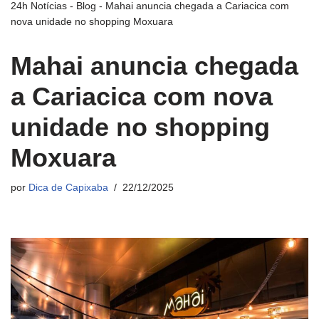
24h Notícias
-
Blog
-
Mahai anuncia chegada a Cariacica com
nova unidade no shopping Moxuara
Mahai anuncia chegada
a Cariacica com nova
unidade no shopping
Moxuara
por
Dica de Capixaba
22/12/2025