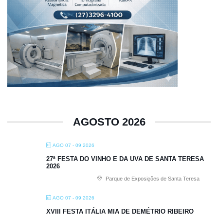
AGOSTO 2026
AGO 07 - 09 2026
27ª FESTA DO VINHO E DA UVA DE SANTA TERESA
2026
Parque de Exposições de Santa Teresa
AGO 07 - 09 2026
XVIII FESTA ITÁLIA MIA DE DEMÉTRIO RIBEIRO