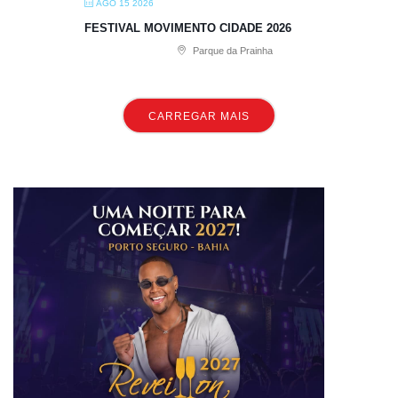
AGO 15 2026
FESTIVAL MOVIMENTO CIDADE 2026
Parque da Prainha
CARREGAR MAIS