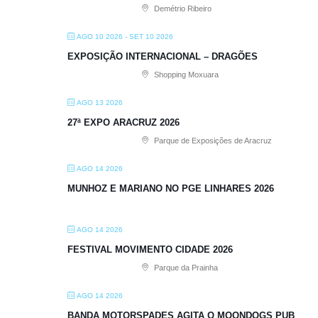
Demétrio Ribeiro
AGO 10 2026
- SET 10 2026
EXPOSIÇÃO INTERNACIONAL – DRAGÕES
Shopping Moxuara
AGO 13 2026
27ª EXPO ARACRUZ 2026
Parque de Exposições de Aracruz
AGO 14 2026
MUNHOZ E MARIANO NO PGE LINHARES 2026
AGO 14 2026
FESTIVAL MOVIMENTO CIDADE 2026
Parque da Prainha
AGO 14 2026
BANDA MOTORSPADES AGITA O MOONDOGS PUB