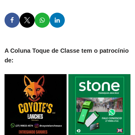
A Coluna Toque de Classe tem o patrocínio
de: