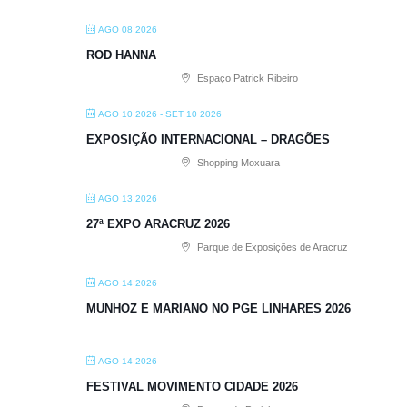
AGO 08 2026
ROD HANNA
Espaço Patrick Ribeiro
AGO 10 2026
- SET 10 2026
EXPOSIÇÃO INTERNACIONAL – DRAGÕES
Shopping Moxuara
AGO 13 2026
27ª EXPO ARACRUZ 2026
Parque de Exposições de Aracruz
AGO 14 2026
MUNHOZ E MARIANO NO PGE LINHARES 2026
AGO 14 2026
FESTIVAL MOVIMENTO CIDADE 2026