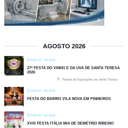
AGOSTO 2026
AGO 07 - 09 2026
27ª FESTA DO VINHO E DA UVA DE SANTA TERESA
2026
Parque de Exposições de Santa Teresa
AGO 07 - 08 2026
FESTA DO BAIRRO VILA NOVA EM PINHEIROS
AGO 07 - 09 2026
XVIII FESTA ITÁLIA MIA DE DEMÉTRIO RIBEIRO