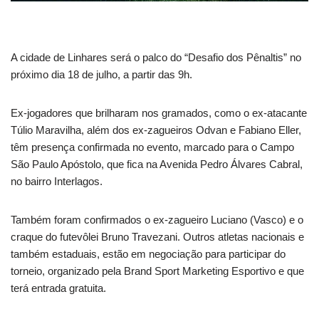
A cidade de Linhares será o palco do “Desafio dos Pênaltis” no
próximo dia 18 de julho, a partir das 9h.
Ex-jogadores que brilharam nos gramados, como o ex-atacante
Túlio Maravilha, além dos ex-zagueiros Odvan e Fabiano Eller,
têm presença confirmada no evento, marcado para o Campo
São Paulo Apóstolo, que fica na Avenida Pedro Álvares Cabral,
no bairro Interlagos.
Também foram confirmados o ex-zagueiro Luciano (Vasco) e o
craque do futevôlei Bruno Travezani. Outros atletas nacionais e
também estaduais, estão em negociação para participar do
torneio, organizado pela Brand Sport Marketing Esportivo e que
terá entrada gratuita.