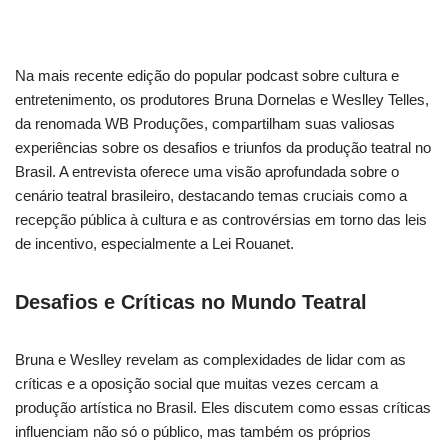
Na mais recente edição do popular podcast sobre cultura e
entretenimento, os produtores Bruna Dornelas e Weslley Telles,
da renomada WB Produções, compartilham suas valiosas
experiências sobre os desafios e triunfos da produção teatral no
Brasil. A entrevista oferece uma visão aprofundada sobre o
cenário teatral brasileiro, destacando temas cruciais como a
recepção pública à cultura e as controvérsias em torno das leis
de incentivo, especialmente a Lei Rouanet.
Desafios e Críticas no Mundo Teatral
Bruna e Weslley revelam as complexidades de lidar com as
críticas e a oposição social que muitas vezes cercam a
produção artística no Brasil. Eles discutem como essas críticas
influenciam não só o público, mas também os próprios