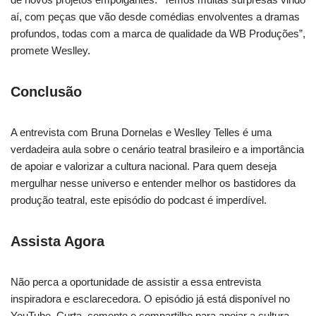
aí, com peças que vão desde comédias envolventes a dramas
profundos, todas com a marca de qualidade da WB Produções”,
promete Weslley.
Conclusão
A entrevista com Bruna Dornelas e Weslley Telles é uma
verdadeira aula sobre o cenário teatral brasileiro e a importância
de apoiar e valorizar a cultura nacional. Para quem deseja
mergulhar nesse universo e entender melhor os bastidores da
produção teatral, este episódio do podcast é imperdível.
Assista Agora
Não perca a oportunidade de assistir a essa entrevista
inspiradora e esclarecedora. O episódio já está disponível no
YouTube. Curta, comente e compartilhe para apoiar a cultura