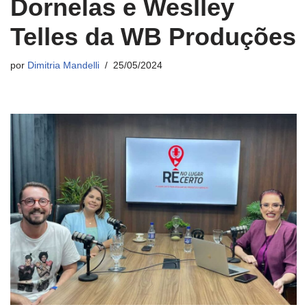
Dornelas e Weslley
Telles da WB Produções
por
Dimitria Mandelli
25/05/2024