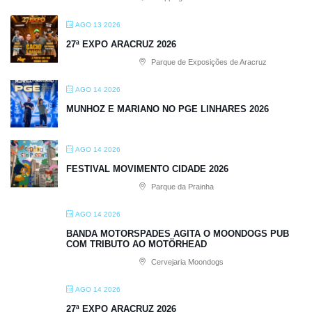
AGO 13 2026
27ª EXPO ARACRUZ 2026
Parque de Exposições de Aracruz
AGO 14 2026
MUNHOZ E MARIANO NO PGE LINHARES 2026
AGO 14 2026
FESTIVAL MOVIMENTO CIDADE 2026
Parque da Prainha
AGO 14 2026
BANDA MOTORSPADES AGITA O MOONDOGS PUB
COM TRIBUTO AO MOTÖRHEAD
Cervejaria Moondogs
AGO 14 2026
27ª EXPO ARACRUZ 2026