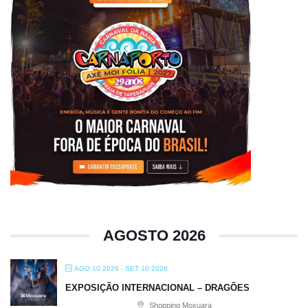
AGOSTO 2026
AGO 10 2026
- SET 10 2026
EXPOSIÇÃO INTERNACIONAL – DRAGÕES
Shopping Moxuara