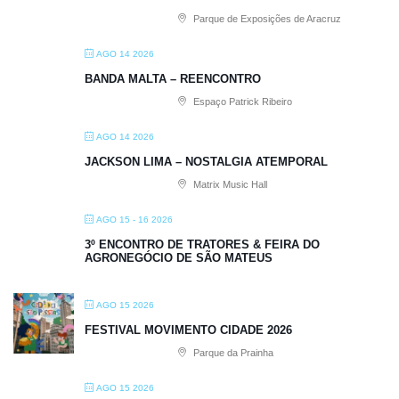
Parque de Exposições de Aracruz
AGO 14 2026
BANDA MALTA – REENCONTRO
Espaço Patrick Ribeiro
AGO 14 2026
JACKSON LIMA – NOSTALGIA ATEMPORAL
Matrix Music Hall
AGO 15 - 16 2026
3º ENCONTRO DE TRATORES & FEIRA DO
AGRONEGÓCIO DE SÃO MATEUS
AGO 15 2026
FESTIVAL MOVIMENTO CIDADE 2026
Parque da Prainha
AGO 15 2026