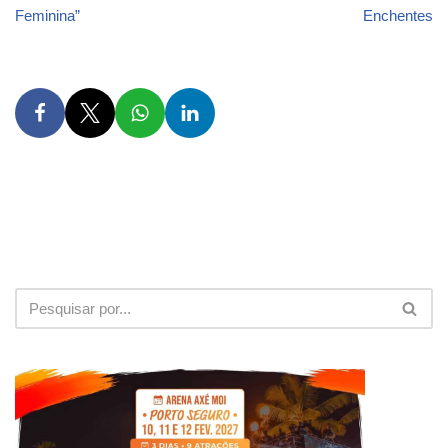
Feminina”
Enchentes