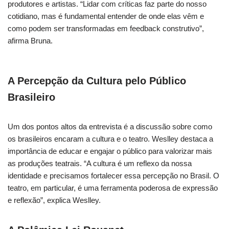
produtores e artistas. “Lidar com críticas faz parte do nosso
cotidiano, mas é fundamental entender de onde elas vêm e
como podem ser transformadas em feedback construtivo”,
afirma Bruna.
A Percepção da Cultura pelo Público
Brasileiro
Um dos pontos altos da entrevista é a discussão sobre como
os brasileiros encaram a cultura e o teatro. Weslley destaca a
importância de educar e engajar o público para valorizar mais
as produções teatrais. “A cultura é um reflexo da nossa
identidade e precisamos fortalecer essa percepção no Brasil. O
teatro, em particular, é uma ferramenta poderosa de expressão
e reflexão”, explica Weslley.