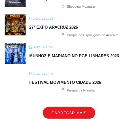
Shopping Moxuara
AGO 13 2026
27ª EXPO ARACRUZ 2026
Parque de Exposições de Aracruz
AGO 14 2026
MUNHOZ E MARIANO NO PGE LINHARES 2026
AGO 14 2026
FESTIVAL MOVIMENTO CIDADE 2026
Parque da Prainha
CARREGAR MAIS