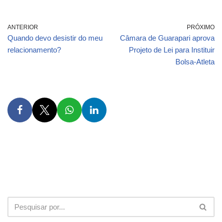
ANTERIOR
PRÓXIMO
Quando devo desistir do meu
Câmara de Guarapari aprova
relacionamento?
Projeto de Lei para Instituir
Bolsa-Atleta