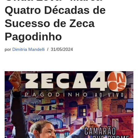
Quatro Décadas de
Sucesso de Zeca
Pagodinho
por
Dimitria Mandelli
31/05/2024