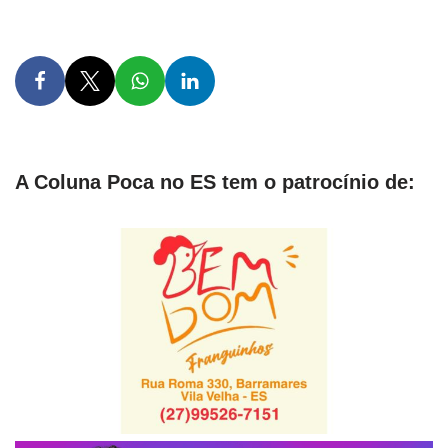
A Coluna Poca no ES tem o patrocínio de: