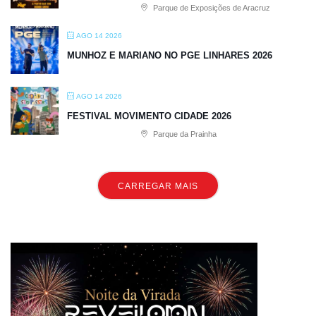
Parque de Exposições de Aracruz
AGO 14 2026
MUNHOZ E MARIANO NO PGE LINHARES 2026
AGO 14 2026
FESTIVAL MOVIMENTO CIDADE 2026
Parque da Prainha
CARREGAR MAIS