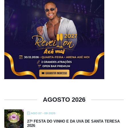
AGOSTO 2026
AGO 07 - 09 2026
27ª FESTA DO VINHO E DA UVA DE SANTA TERESA
2026