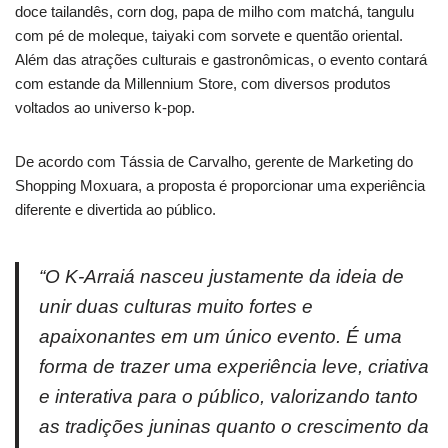
doce tailandês, corn dog, papa de milho com matchá, tangulu
com pé de moleque, taiyaki com sorvete e quentão oriental.
Além das atrações culturais e gastronômicas, o evento contará
com estande da Millennium Store, com diversos produtos
voltados ao universo k-pop.
De acordo com Tássia de Carvalho, gerente de Marketing do
Shopping Moxuara, a proposta é proporcionar uma experiência
diferente e divertida ao público.
“O K-Arraiá nasceu justamente da ideia de
unir duas culturas muito fortes e
apaixonantes em um único evento. É uma
forma de trazer uma experiência leve, criativa
e interativa para o público, valorizando tanto
as tradições juninas quanto o crescimento da