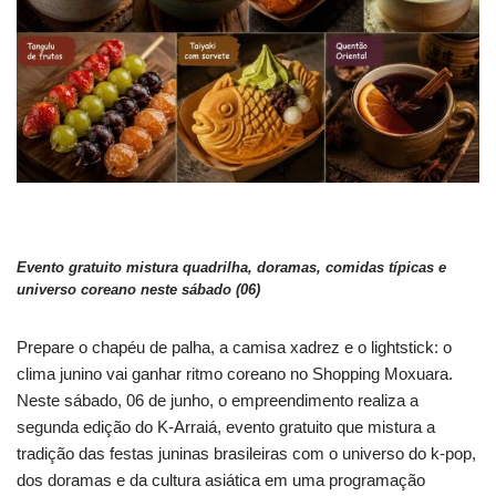
Evento gratuito mistura quadrilha, doramas, comidas típicas e
universo coreano neste sábado (06)
Prepare o chapéu de palha, a camisa xadrez e o lightstick: o
clima junino vai ganhar ritmo coreano no Shopping Moxuara.
Neste sábado, 06 de junho, o empreendimento realiza a
segunda edição do K-Arraiá, evento gratuito que mistura a
tradição das festas juninas brasileiras com o universo do k-pop,
dos doramas e da cultura asiática em uma programação