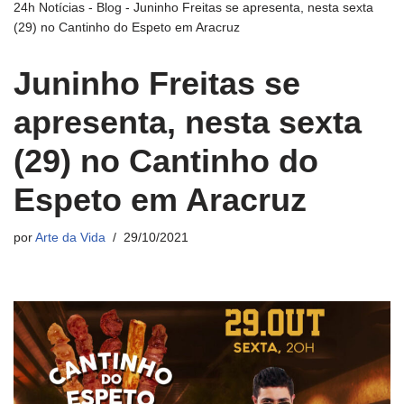
24h Notícias
-
Blog
-
Juninho Freitas se apresenta, nesta sexta
(29) no Cantinho do Espeto em Aracruz
Juninho Freitas se
apresenta, nesta sexta
(29) no Cantinho do
Espeto em Aracruz
por
Arte da Vida
29/10/2021