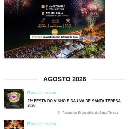
AGOSTO 2026
AGO 07 - 09 2026
27ª FESTA DO VINHO E DA UVA DE SANTA TERESA
2026
Parque de Exposições de Santa Teresa
AGO 07 - 08 2026