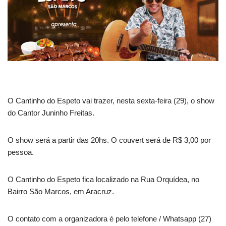
O Cantinho do Espeto vai trazer, nesta sexta-feira (29), o show
do Cantor Juninho Freitas.
O show será a partir das 20hs. O couvert será de R$ 3,00 por
pessoa.
O Cantinho do Espeto fica localizado na Rua Orquídea, no
Bairro São Marcos, em Aracruz.
O contato com a organizadora é pelo telefone / Whatsapp (27)