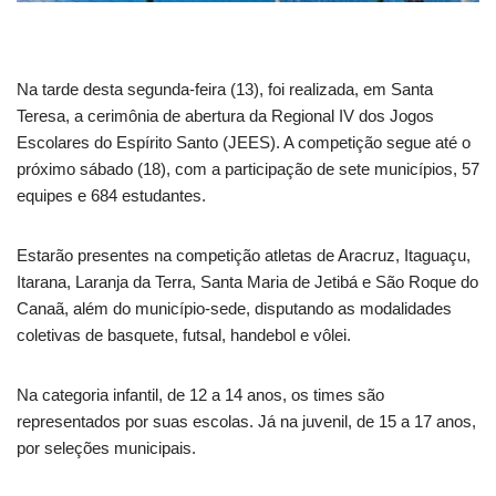
Na tarde desta segunda-feira (13), foi realizada, em Santa
Teresa, a cerimônia de abertura da Regional IV dos Jogos
Escolares do Espírito Santo (JEES). A competição segue até o
próximo sábado (18), com a participação de sete municípios, 57
equipes e 684 estudantes.
Estarão presentes na competição atletas de Aracruz, Itaguaçu,
Itarana, Laranja da Terra, Santa Maria de Jetibá e São Roque do
Canaã, além do município-sede, disputando as modalidades
coletivas de basquete, futsal, handebol e vôlei.
Na categoria infantil, de 12 a 14 anos, os times são
representados por suas escolas. Já na juvenil, de 15 a 17 anos,
por seleções municipais.