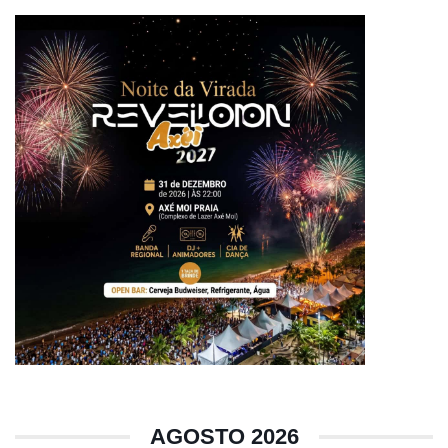
AGOSTO 2026