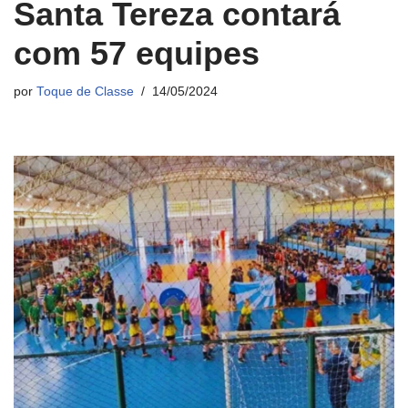
Santa Tereza contará
com 57 equipes
por
Toque de Classe
14/05/2024